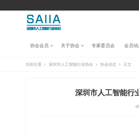
协会会员
关于协会
专家委员会
会员动
当前位置
深圳市人工智能行业协会
协会动态
正文
深圳市人工智能行