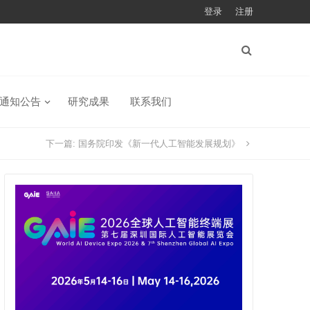
登录
注册
通知公告
研究成果
联系我们
下一篇:
国务院印发《新一代人工智能发展规划》