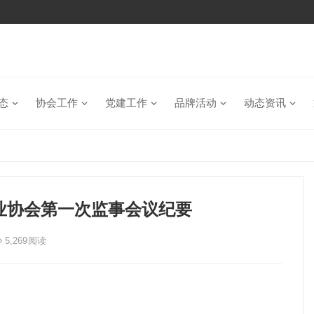
态
协会工作
党建工作
品牌活动
动态资讯
业协会第一次监事会议纪要
5,269
阅读