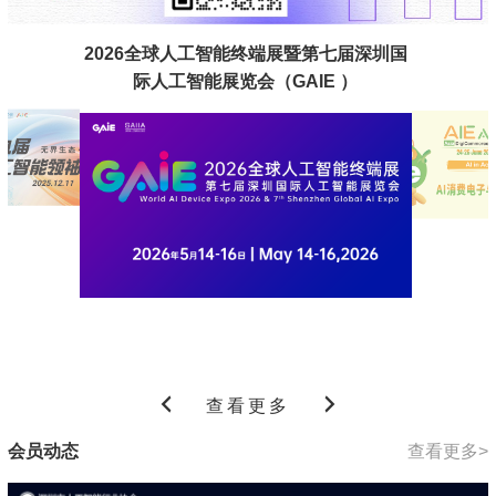
2026全球人工智能终端展暨第七届深圳国
际人工智能展览会（GAIE ）
查看更多
会员动态
查看更多>