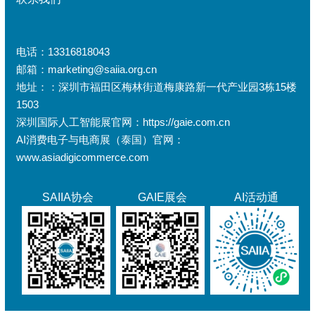
电话：13316818043
邮箱：marketing@saiia.org.cn
地址：：深圳市福田区梅林街道梅康路新一代产业园3栋15楼
1503
深圳国际人工智能展官网：https://gaie.com.cn
AI消费电子与电商展（泰国）官网：
www.asiadigicommerce.com
SAIIA协会
GAIE展会
AI活动通