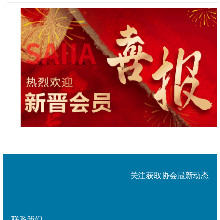
生产力
关注获取协会最新动态
联系我们