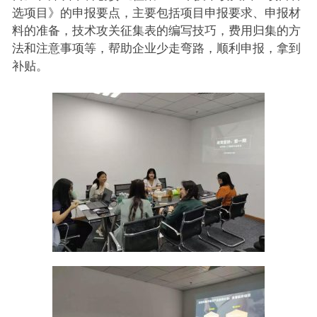
选项目》的申报要点，主要包括项目申报要求、申报材
料的准备，技术攻关征集表的编写技巧，费用归集的方
法和注意事项等，帮助企业少走弯路，顺利申报，拿到
补贴。