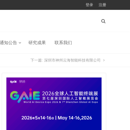
登录
注册
通知公告
研究成果
联系我们
下一篇:
深圳市神州云海智能科技有限公司