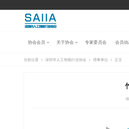
协会会员
关于协会
专家委员会
会员动
当前位置
深圳市人工智能行业协会
理事单位
正文