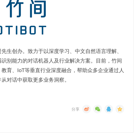
贤先生创办。致力于以深度学习、中文自然语言理解、
感识别能力的对话机器人及行业解决方案。目前，竹间
教育、IoT等垂直行业深度融合，帮助众多企业通过人
并从对话中获取更多业务洞察。