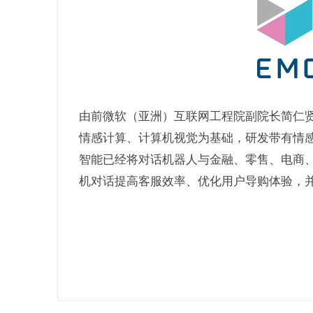
由前微软（亚洲）互联网工程院副院长简仁
情感计算、计算机视觉为基础，研发带有情
智能已经将对话机器人与金融、零售、电商、
机对话提高客服效率、优化用户导购体验，