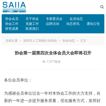
协会会员
关于协会
专家委员会
会员动态
协会工作
党建工作
品牌活动
动态资讯
通知公告
研究成果
联系我们
当前位置
深圳市人工智能行业协会
协会动态
正文
协会第一届第四次全体会员大会即将召开
7,577
阅读
各位会员单位：
为感谢会员单位过去一年对本协会工作的大力支持，在
新的一年进一步提升服务质量，优化服务方式，发挥好