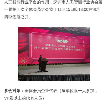
人工智能行业平台的作用，深圳市人工智能行业协会第
一届第四次全体会员大会将于11月15日晚18:00在深圳
四季酒店召开。
参会对象：
全体会员企业代表（每单位限一人参加，
VP及以上的代表人员）