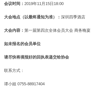
会议时间：
2019年11月15日18:00
大会地点（以最终通知为准）：
深圳四季酒店
大会内容：
第一届第四次全体会员大会 商务晚宴
如未报名的会员单位
请尽快将填报好的回执表递交给协会
联系方式：
谭小姐 0755-88917404