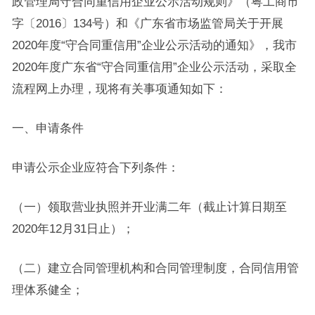
政管理局守合同重信用企业公示活动规则》（粤工商市
字〔2016〕134号）和《广东省市场监管局关于开展
2020年度“守合同重信用”企业公示活动的通知》，我市
2020年度广东省“守合同重信用”企业公示活动，采取全
流程网上办理，现将有关事项通知如下：
一、申请条件
申请公示企业应符合下列条件：
（一）领取营业执照并开业满二年（截止计算日期至
2020年12月31日止）；
（二）建立合同管理机构和合同管理制度，合同信用管
理体系健全；