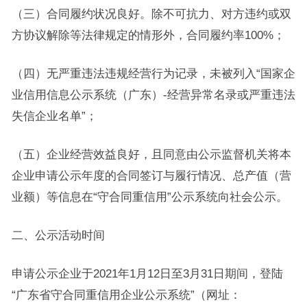
（三）合同履约状况良好。除不可抗力、对方违约或双
方协议解除等法律规定的情形外，合同履约率100%；
（四）无严重违法违规经营行为记录，未被列入“国家企
业信用信息公示系统（广东）-经营异常名录或严重违法
失信企业名单”；
（五）企业经营效益良好，且同意由公示监督机关将本
企业申请公示年度的合同签订与履行情况、总产值（营
业额）等信息在“守合同重信用”公示系统向社会公示。
二、公示活动时间
申请公示企业于2021年1月12日至3月31日期间，登陆
“广东省守合同重信用企业公示系统”（网址：