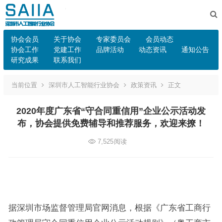
协会会员
关于协会
专家委员会
会员动态
协会工作
党建工作
品牌活动
动态资讯
通知公告
研究成果
联系我们
当前位置
深圳市人工智能行业协会
政策资讯
正文
2020年度广东省“守合同重信用”企业公示活动发
布，协会提供免费辅导和推荐服务，欢迎来撩！
7,525
阅读
据深圳市场监督管理局官网消息，根据《广东省工商行