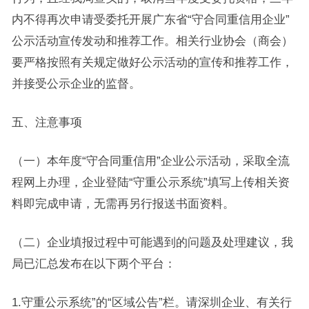
内不得再次申请受委托开展广东省“守合同重信用企业”
公示活动宣传发动和推荐工作。相关行业协会（商会）
要严格按照有关规定做好公示活动的宣传和推荐工作，
并接受公示企业的监督。
五、注意事项
（一）本年度“守合同重信用”企业公示活动，采取全流
程网上办理，企业登陆“守重公示系统”填写上传相关资
料即完成申请，无需再另行报送书面资料。
（二）企业填报过程中可能遇到的问题及处理建议，我
局已汇总发布在以下两个平台：
1.守重公示系统”的“区域公告”栏。请深圳企业、有关行