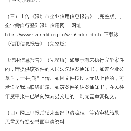
“守重公示系统”。
（三）上传《深圳市企业信用信息报告》（完整版）。
企业需自行登陆深圳信用网”（网址：
https://www.szcredit.org.cn/web/index.html）下载该
《信用信息报告》（完整版）。
《信用信息报告》（完整版）如显示有未执行完毕案件
的，请提供该案件的人民法院结案通知书，加盖企业公
章后，一并扫描上传。如因文件按过大无法上传的，可
发送至我局联络邮箱。如该案件的结案通知书，在以往
年度申报中已经向我局提交过的，则无需重复提交。
（四）网上申报后结束全部申请流程，等待审核结果，
无需另行提交书面申请资料。