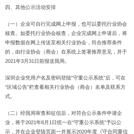
四、其他公示活动安排
（一）企业可自行完成网上申报，也可以委托行业协会
核查。如委托行业协会核查，企业完成网上申请后，将
申报数据在网上传送至相关行业协会，符合推荐条件
的，由行业协会（商会）在系统上签署推荐意见，并于
2021年3月31日前报送我局。
深圳企业凭用户名及密码登陆“守重公示系统”后，可在
“区域公告”栏查看相关行业协会（商会）名单及联系方
式。
（二）经我局审查和征信后，对符合公示条件申请企
业，将于2021年6月1日统一在“守重公示系统”予以公
示，并在企业登陆页面一并展示2020年度《守合同重信