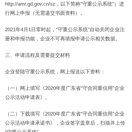
http://amr.gd.gov.cn/sz，以下简称“守重公示系统”）进
行网上申报（无需递交书面资料）。
2021年4月1日零时起，“守重公示系统”自动关闭企业注
册和申报功能，企业不可再填报申请公示相关数据。
三、申请流程及需要提交材料
企业登陆守重公示系统，网上报送以下资料：
（一）网上填写《2020年度广东省“守合同重信用”企业
公示活动申请表》。
（二）下载填写《2020年度广东省“守合同重信用”企业
公示活动申请承诺书》，企业签字盖章后，扫描并上传