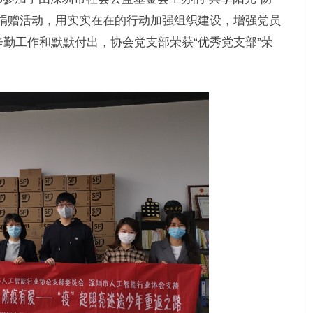
捐赠活动，用实实在在的行动加强组织建设，增强党员
勤工作和默默付出，协会党支部荣获“优秀党支部”荣