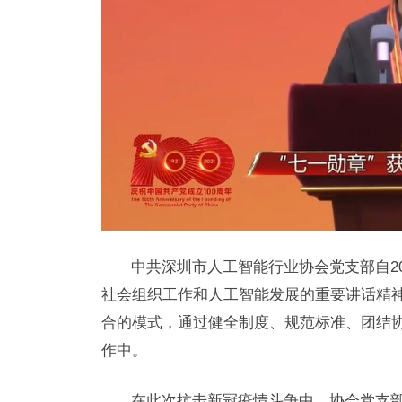
中共深圳市人工智能行业协会党支部自2
社会组织工作和人工智能发展的重要讲话精
合的模式，通过健全制度、规范标准、团结
作中。
在此次抗击新冠疫情斗争中，协会党支部