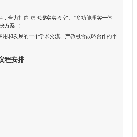
，合力打造“虚拟现实实验室”、“多功能理实一体
决方案 ；
应用和发展的一个学术交流、产教融合战略合作的平
议程安排