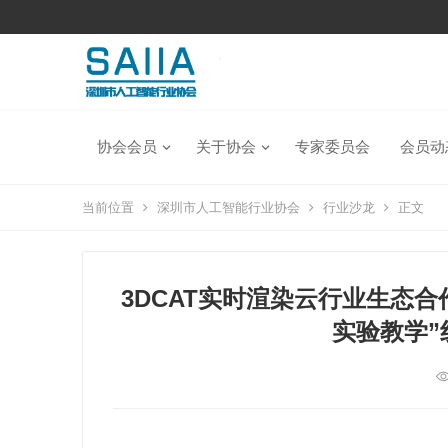
协会会员
关于协会
专家委员会
会员动
当前位置
深圳市人工智能行业协会
行业沙龙
正文
3DCAT实时渲染云行业生态
实验教学”