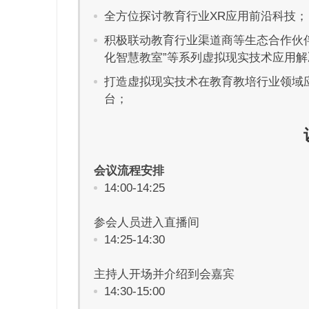
全方位探讨教育行业XR应用前沿科技；
积极联动教育行业渠道商等生态合作伙伴
化智慧教室”等系列虚拟现实技术应用解
打造虚拟现实技术在教育教培行业领域
台；
会议流程安排
14:00-14:25
参会人员进入直播间
14:25-14:30
主持人开场并介绍到会嘉宾
14:30-15:00