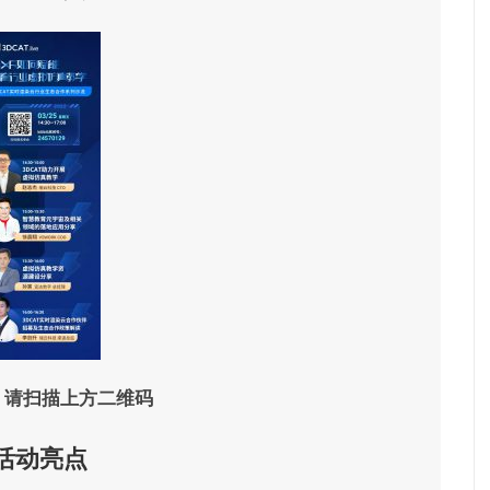
 请扫描上方二维码
活动亮点