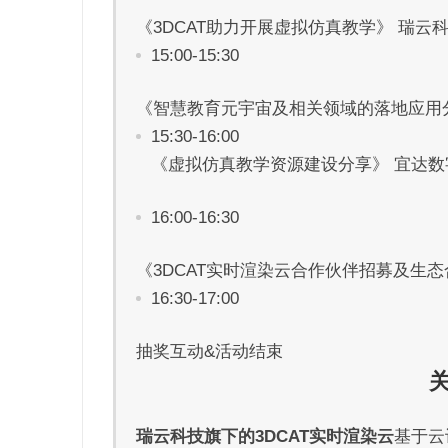
《3DCAT助力开展虚拟仿真教学》 瑞云科
15:00-15:30
《智慧教育元宇宙及相关领域的落地应用分享 
15:30-16:00
《虚拟仿真教学资源建设分享》 宜达数字
16:00-16:30
《3DCAT实时渲染云合作伙伴招募及生态
16:30-17:00
抽奖互动&活动结束
瑞云科技旗下的3DCAT实时渲染云
基于云