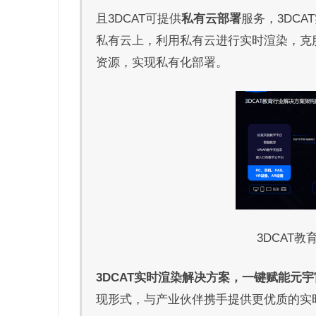
且3DCAT可提供
私有云部署
服务，3DC
私有云上，利用私有云进行实时渲染，克
资源，实现私有化部署。
3DCAT
3DCAT实时渲染解决方案，一键赋能元宇
现形式，与产业伙伴携手提供更优质的实