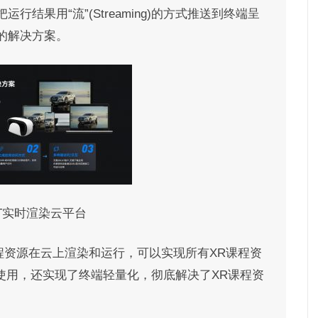
结果用“流”(Streaming)的方式推送到终端呈
的解决方案。
AT实时渲染云平台
程资源在云上渲染和运行，可以实现所有XR课程资
使用，还实现了终端轻量化，彻底解决了XR课程资