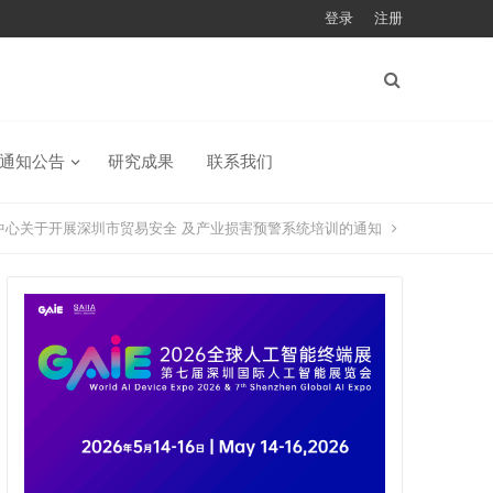
登录
注册
通知公告
研究成果
联系我们
中心关于开展深圳市贸易安全 及产业损害预警系统培训的通知