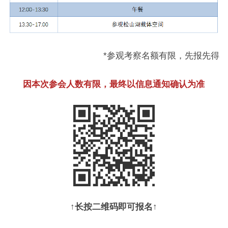
*参观考察名额有限，先报先得
因本次参会人数有限，最终以信息通知确认为准
↑长按二维码即可报名↑