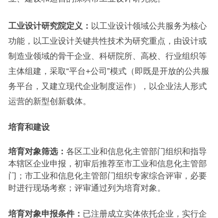
工业设计研究院定义：
以工业设计领域公共服务为核心
功能，以工业设计关键共性技术为研究重点，由设计或
制造业领域的骨干企业、科研院所、高校、行业组织等
主体组建，采取“平台+公司”模式（即既是开放的公共服
务平台，又建立现代企业制度运作），以企业法人形式
运营的新型创新载体。
培育和建设
培育对象筛选：
各区工业和信息化主管部门组织和指导
本辖区企业申报，初审后推荐至市工业和信息化主管部
门；市工业和信息化主管部门组织专家综合评审，必要
时进行现场考察；评审通过列为培育对象。
培育对象申报条件：
已注册成立实体依托企业，实行企