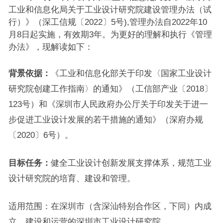
工业和信息化局关于工业设计研究院建设管理办法（试
行）》（深工信规〔2022〕5号),管理办法自2022年10
月8日起实施，有效期3年。为更好的理解和执行《管理
办法》，现解读如下：
背景依据：
《工业和信息化部关于印发〈国家工业设计
研究院创建工作指南〉的通知》（工信部产业〔2018〕
123号）和《深圳市人民政府办公厅关于印发关于进一
步促进工业设计发展的若干措施的通知》（深府办规
〔2020〕6号）。
目标任务：
健全工业设计创新发展支撑体系，规范工业
设计研究院的培育、建设和管理。
适用范围：在深圳市（含深汕特别合作区，下同）内成
立、建设和运营的深圳市工业设计研究院。