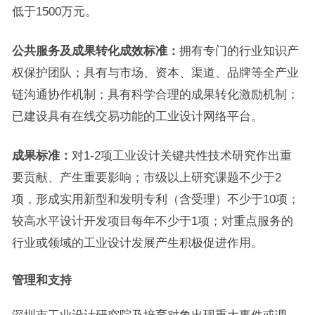
低于1500万元。
公共服务及成果转化成效标准：
拥有专门的行业知识产
权保护团队；具有与市场、资本、渠道、品牌等全产业
链沟通协作机制；具有科学合理的成果转化激励机制；
已建设具有在线交易功能的工业设计网络平台。
成果标准：
对1-2项工业设计关键共性技术研究作出重
要贡献、产生重要影响；市级以上研究课题不少于2
项，形成实用新型和发明专利（含受理）不少于10项；
较高水平设计开发项目每年不少于1项；对重点服务的
行业或领域的工业设计发展产生积极促进作用。
管理和支持