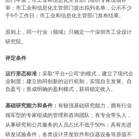
部门申请；市工业和信息化主管部门组织专家现场评
审；市工业和信息化主管部门提出拟列名单，公示不少
于5个工作日；市工业和信息化主管部门发布结果。
原则上，同一行业（领域）只确定一个深圳市工业设计
研究院。
评定条件
运行形态标准：
采取“平台+公司”的模式，建立了现代企
业制度；建立协同创新的运行机制，实现自主发展、自
负盈亏；形成明确的盈利模式，获得稳定收入。
基础研究能力和条件：
有较强基础研究能力，拥有行业
领军型的专家组成的管理和咨询团队；有专业带头人，
从事研究和公共服务的人员占比不低于50%；具有先进
研发试验条件，各类设计开发软件和仪器设备等原值不