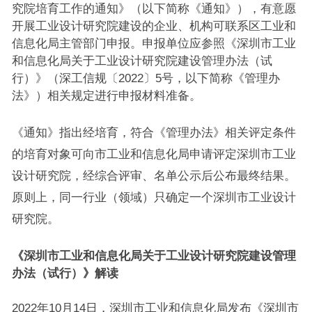
究院培育工作的通知》（以下简称《通知》），有意愿
开展工业设计研究院建设的企业、机构可联系区工业和
信息化局主管部门申报。申报单位应参照《深圳市工业
和信息化局关于工业设计研究院建设管理办法（试
行）》（深工信规〔2022〕5号，以下简称《管理办
法》）相关规定进行申报材料准备。
《通知》指出经培育，符合《管理办法》相关评定条件
的培育对象可向市工业和信息化局申请评定深圳市工业
设计研究院，经综合评审、名单公示后公布最终结果。
原则上，同一行业（领域）只确定一个深圳市工业设计
研究院。
《深圳市工业和信息化局关于工业设计
研究院
建设管理
办法（试行）》解读
2022年10月14日，深圳市工业和信息化局发布《深圳市