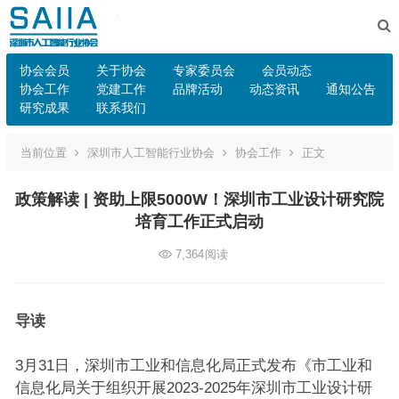
协会会员
关于协会
专家委员会
会员动态
协会工作
党建工作
品牌活动
动态资讯
通知公告
研究成果
联系我们
当前位置
深圳市人工智能行业协会
协会工作
正文
政策解读 | 资助上限5000W！深圳市工业设计研究院
培育工作正式启动
7,364
阅读
导读
3月31日，深圳市工业和信息化局正式发布《市工业和
信息化局关于组织开展2023-2025年深圳市工业设计研