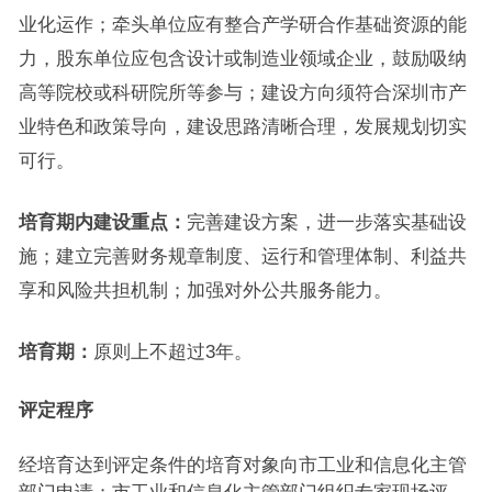
业化运作；牵头单位应有整合产学研合作基础资源的能
力，股东单位应包含设计或制造业领域企业，鼓励吸纳
高等院校或科研院所等参与；建设方向须符合深圳市产
业特色和政策导向，建设思路清晰合理，发展规划切实
可行。
培育期内建设重点：
完善建设方案，进一步落实基础设
施；建立完善财务规章制度、运行和管理体制、利益共
享和风险共担机制；加强对外公共服务能力。
培育期：
原则上不超过3年。
评定程序
经培育达到评定条件的培育对象向市工业和信息化主管