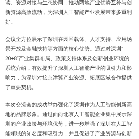
读、资源对接与生态协同，推动两地产业优势互补与创
新资源高效流动，为深圳人工智能产业发展带来多重利
好。
会议全方位展示了深圳在园区载体、人才支持、应用场
景开放及金融扶持等方面的核心优势。通过对深圳”
20+8″产业集群布局、政策支持体系及创新创业环境的
系统介绍，有效提升了深圳人工智能产业的吸引力和影
响力，为深圳对接京津冀产业资源、拓展区域合作提供
了重要契机。
本次交流会的成功举办强化了深圳作为人工智能创新高
地的品牌形象。通过面向北京人工智能企业集中展示深
圳的产业政策与环境优势，进一步增强了深圳在人工智
能领域的知名度和吸引力，并且促进了产业资源与创新