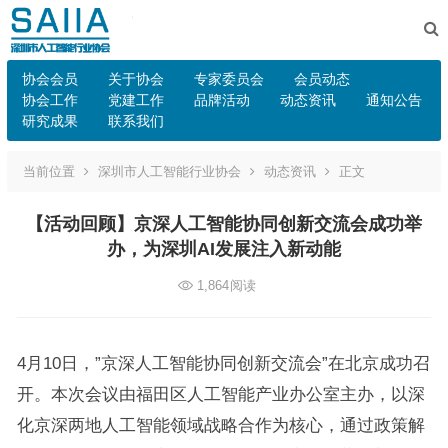
协会会员
关于协会
专家委员会
会员动态
协会工作
党建工作
品牌活动
动态资讯
通知公告
研究成果
联系我们
当前位置
深圳市人工智能行业协会
动态资讯
正文
【活动回顾】京深人工智能协同创新交流会成功举
办，为深圳AI发展注入新动能
1,864
阅读
4月10日，”京深人工智能协同创新交流会”在北京成功召
开。本次会议由福田区人工智能产业办公室主办，以深
化京深两地人工智能领域战略合作为核心，通过政策解