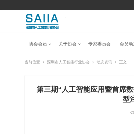
协会会员
关于协会
专家委员会
会员动
当前位置
深圳市人工智能行业协会
动态资讯
正文
第三期“人工智能应用暨首席数
型