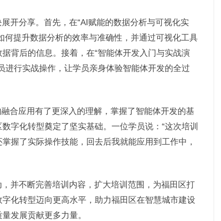
展开分享。首先，在“AI赋能的数据分析与可视化实
术如何提升数据分析的效率与准确性，并通过可视化工具
据背后的信息。接着，在“智能体开发入门与实战演
员进行实战操作，让学员亲身体验智能体开发的全过
的融合应用有了更深入的理解，掌握了智能体开发的基
数字化转型奠定了坚实基础。一位学员说：“这次培训
还掌握了实际操作技能，回去后我就能应用到工作中，
动，并不断完善培训内容，扩大培训范围，为福田区打
数字化转型迈向更高水平，助力福田区在智慧城市建设
质量发展贡献更多力量。