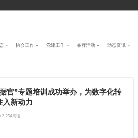
态
协会工作
党建工作
品牌活动
动态资讯
据官”专题培训成功举办，为数字化转
注入新动力
3,254
阅读