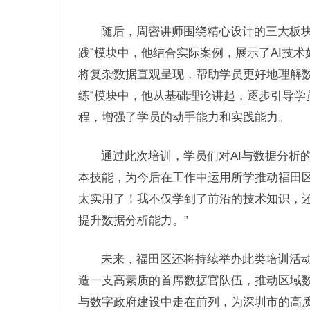
随后，周密讲师围绕精心设计的三大板块
践”模块中，他结合实际案例，展示了AI技
将复杂数据直观呈现，帮助学员更好地理解数
练”模块中，他从基础理论讲起，逐步引导学
程，增强了学员的动手能力和实践能力。
通过此次培训，学员们对AI与数据分析
本技能，为今后在工作中运用所学推动福田区
太实用了！我不仅学到了前沿的技术知识，
提升数据分析能力。”
未来，福田区还将持续举办此类培训活
造一支高素质的首席数据官队伍，推动区域
与数字政府建设中走在前列，为深圳市的高