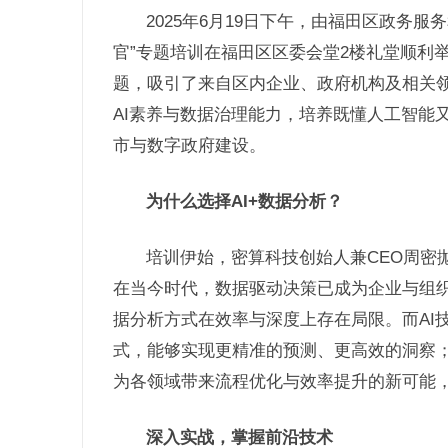
2025年6月19日下午，由福田区政务
官”专题培训在福田区区委会堂2楼礼堂顺利举
题，吸引了来自区内企业、政府机构及相关
AI素养与数据治理能力，培养既懂人工智能
市与数字政府建设。
为什么选择AI+数据分析？
培训伊始，密算科技创始人兼CEO周密抛
在当今时代，数据驱动决策已成为企业与组
据分析方式在效率与深度上存在局限。而AI
式，能够实现更精准的预测、更高效的洞察；
为各领域带来流程优化与效率提升的新可能，
深入实战，掌握前沿技术