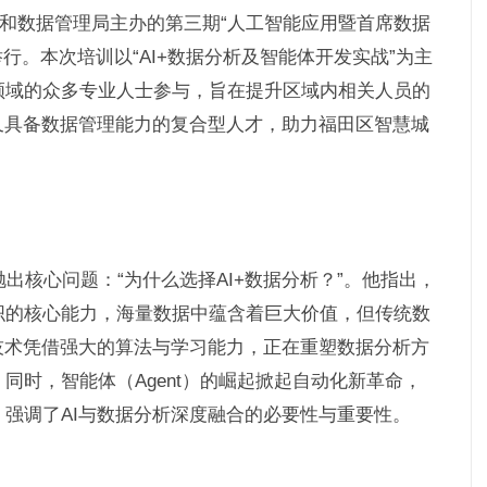
服务和数据管理局主办的第三期“人工智能应用暨首席数据
行。本次培训以“AI+数据分析及智能体开发实战”为主
领域的众多专业人士参与，旨在提升区域内相关人员的
又具备数据管理能力的复合型人才，助力福田区智慧城
出核心问题：“为什么选择AI+数据分析？”。他指出，
织的核心能力，海量数据中蕴含着巨大价值，但传统数
技术凭借强大的算法与学习能力，正在重塑数据分析方
同时，智能体（Agent）的崛起掀起自动化新革命，
强调了AI与数据分析深度融合的必要性与重要性。