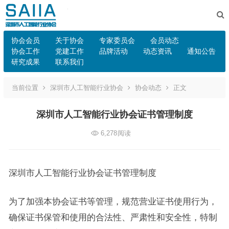
协会会员
关于协会
专家委员会
会员动态
协会工作
党建工作
品牌活动
动态资讯
通知公告
研究成果
联系我们
当前位置
深圳市人工智能行业协会
协会动态
正文
深圳市人工智能行业协会证书管理制度
6,278
阅读
深圳市人工智能行业协会证书管理制度
为了加强本协会证书等管理，规范营业证书使用行为，
确保证书保管和使用的合法性、严肃性和安全性，特制