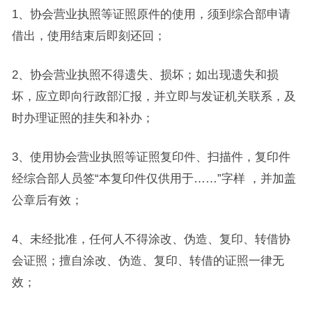
1、协会营业执照等证照原件的使用，须到综合部申请
借出，使用结束后即刻还回；
2、协会营业执照不得遗失、损坏；如出现遗失和损
坏，应立即向行政部汇报，并立即与发证机关联系，及
时办理证照的挂失和补办；
3、使用协会营业执照等证照复印件、扫描件，复印件
经综合部人员签“本复印件仅供用于……”字样 ，并加盖
公章后有效；
4、未经批准，任何人不得涂改、伪造、复印、转借协
会证照；擅自涂改、伪造、复印、转借的证照一律无
效；