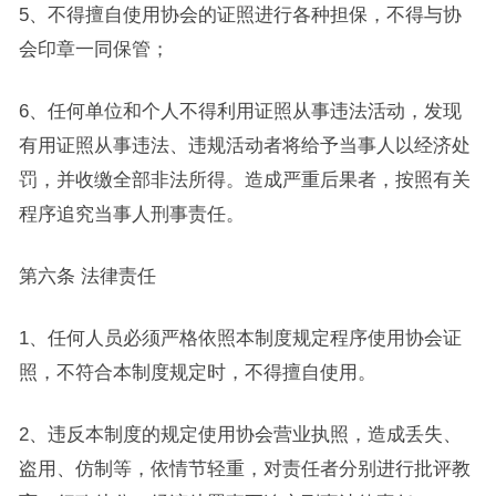
5、不得擅自使用协会的证照进行各种担保，不得与协
会印章一同保管；
6、任何单位和个人不得利用证照从事违法活动，发现
有用证照从事违法、违规活动者将给予当事人以经济处
罚，并收缴全部非法所得。造成严重后果者，按照有关
程序追究当事人刑事责任。
第六条 法律责任
1、任何人员必须严格依照本制度规定程序使用协会证
照，不符合本制度规定时，不得擅自使用。
2、违反本制度的规定使用协会营业执照，造成丢失、
盗用、仿制等，依情节轻重，对责任者分别进行批评教