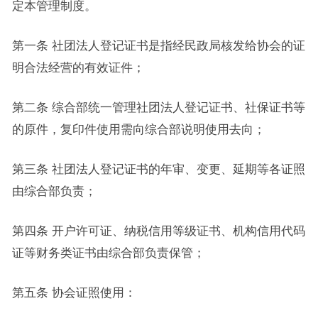
定本管理制度。
第一条 社团法人登记证书是指经民政局核发给协会的证
明合法经营的有效证件；
第二条 综合部统一管理社团法人登记证书、社保证书等
的原件，复印件使用需向综合部说明使用去向；
第三条 社团法人登记证书的年审、变更、延期等各证照
由综合部负责；
第四条 开户许可证、纳税信用等级证书、机构信用代码
证等财务类证书由综合部负责保管；
第五条 协会证照使用：