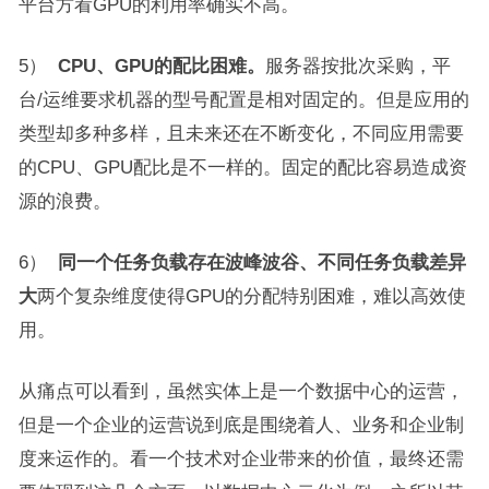
平台方看GPU的利用率确实不高。
5）
CPU
、
GPU
的配比困难。
服务器按批次采购，平
台/运维要求机器的型号配置是相对固定的。但是应用的
类型却多种多样，且未来还在不断变化，不同应用需要
的CPU、GPU配比是不一样的。固定的配比容易造成资
源的浪费。
6）
同一个任务负载存在波峰波谷、不同任务负载差异
大
两个复杂维度使得GPU的分配特别困难，难以高效使
用。
从痛点可以看到，虽然实体上是一个数据中心的运营，
但是一个企业的运营说到底是围绕着人、业务和企业制
度来运作的。看一个技术对企业带来的价值，最终还需