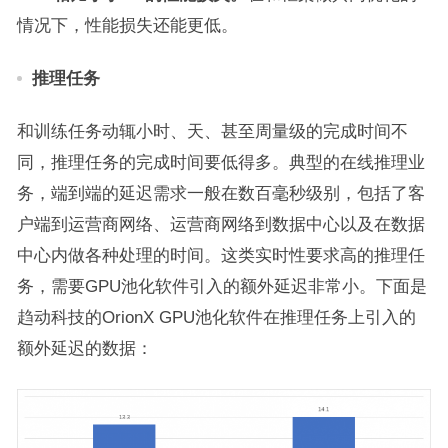
情况下，性能损失还能更低。
推理任务
和训练任务动辄小时、天、甚至周量级的完成时间不
同，推理任务的完成时间要低得多。典型的在线推理业
务，端到端的延迟需求一般在数百毫秒级别，包括了客
户端到运营商网络、运营商网络到数据中心以及在数据
中心内做各种处理的时间。这类实时性要求高的推理任
务，需要GPU池化软件引入的额外延迟非常小。下面是
趋动科技的OrionX GPU池化软件在推理任务上引入的
额外延迟的数据：