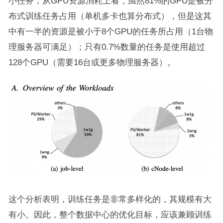
小任务；从GPU资源消耗上看，虽然81%的GPU是被分
布式训练任务占用（单机多卡也算分布式），但是这其
中有一半的资源是被小于8个GPU的任务所占用（1台物
理服务器可满足）；只有0.7%数量的任务是使用超过
128个GPU（需要16台或更多物理服务器）。
这个分析表明，训练任务是非常多样化的，其规模有大
有小。因此，整个数据中心的优化目标，应该兼顾训练