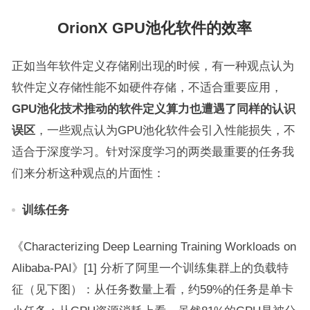
OrionX GPU池化软件的效率
正如当年软件定义存储刚出现的时候，有一种观点认为
软件定义存储性能不如硬件存储，不适合重要应用，
GPU
池化技术推动的软件定义算力也遭遇了同样的认识
误区
，一些观点认为GPU池化软件会引入性能损失，不
适合于深度学习。针对深度学习的两类最重要的任务我
们来分析这种观点的片面性：
训练任务
《Characterizing Deep Learning Training Workloads on
Alibaba-PAI》[1] 分析了阿里一个训练集群上的负载特
征（见下图）：从任务数量上看，约59%的任务是单卡