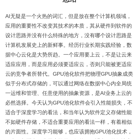
AI无疑是一个火热的词汇，但是放在整个计算机领域，
应用的重要性不改变其技术的本质，其从硬件到软件的
设计思路并没有什么特殊的地方，没有哪个设计思路是
计算机发展史上的新鲜事。经历行业长期实践经验，数
据中心云化是大势所趋。一个应用要上云，不是让云来
适应应用，而是应用必须要适应云，否则只能被更适应
云的竞争者所替代。GPU池化软件把物理GPU抽象成类
似于分布式存储的，可以通过网络在数据中心内全局统
一运维和管理、任意使用的抽象资源，是AI业务上云的
必然选择。今天认为GPU池化软件会引入性能损失，不
适合于深度学习的看法，和当年认为软件定义存储性能
不如硬件存储，不适合重要应用的看法一样，有着相似
的片面性。深度学习能够，也应该拥抱GPU池化技术，