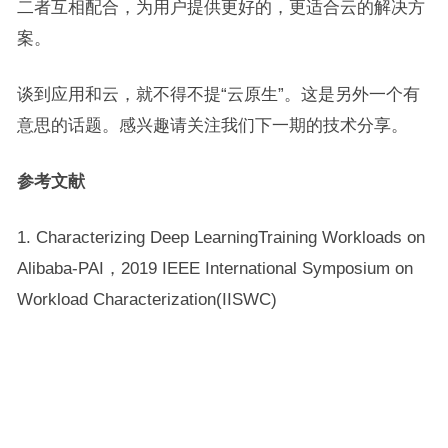
二者互相配合，为用户提供更好的，更适合云的解决方
案。
谈到应用和云，就不得不提“云原生”。这是另外一个有
意思的话题。感兴趣请关注我们下一期的技术分享。
参考文献
1. Characterizing Deep LearningTraining Workloads on
Alibaba-PAI，2019 IEEE International Symposium on
Workload Characterization(IISWC)