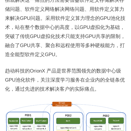
彻底解决这一痛点的方法需要借鉴软件定义存储解决存
储问题、软件定义网络解决网络问题、用软件定义算力
来解决GPU问题。采用软件定义算力理念的GPU池化技
术，站在整个数据中心的高度，以GPU虚拟化为基础，
突破了传统GPU虚拟化技术只能支持GPU共享的限制，
融合了GPU共享、聚合和远程使用等多种硬核能力，打
造全能型软件定义GPU。
趋动科技的OrionX 产品是世界范围领先的数据中心级
GPU池化软件，关注深度学习服务在企业内的全链条优
化，通过先进的技术解决客户的实际痛点。