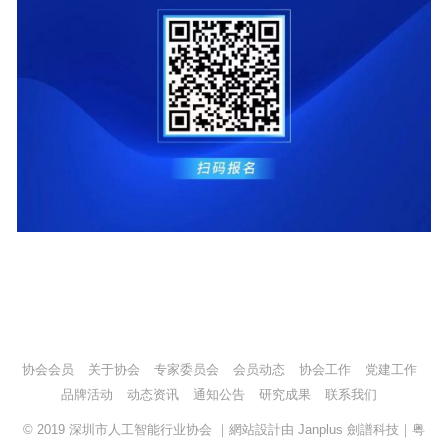
协会会员
关于协会
专家委员会
会员动态
协会工作
党建工作
品牌活动
动态资讯
通知公告
研究成果
联系我们
© 2019
深圳市人工智能行业协会
｜網站設計由
Janplus 劍譜科技
｜
粤