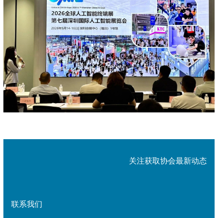
关注获取协会最新动态
联系我们