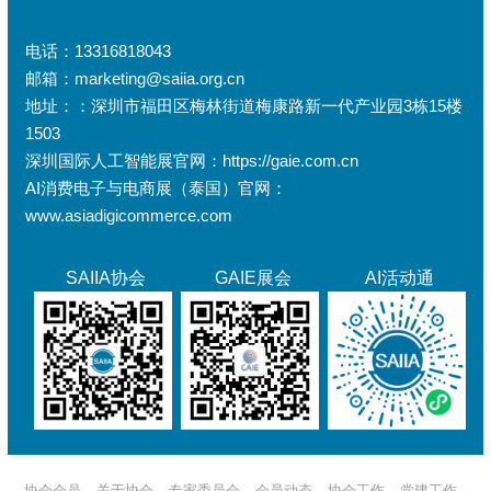
电话：13316818043
邮箱：marketing@saiia.org.cn
地址：：深圳市福田区梅林街道梅康路新一代产业园3栋15楼
1503
深圳国际人工智能展官网：https://gaie.com.cn
AI消费电子与电商展（泰国）官网：
www.asiadigicommerce.com
SAIIA协会
GAIE展会
AI活动通
协会会员
关于协会
专家委员会
会员动态
协会工作
党建工作