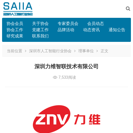
协会会员
关于协会
专家委员会
会员动态
协会工作
党建工作
品牌活动
动态资讯
通知公告
研究成果
联系我们
当前位置
深圳市人工智能行业协会
理事单位
正文
深圳力维智联技术有限公司
7,533
阅读