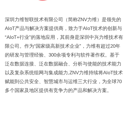
深圳力维智联技术有限公司（简称ZNV力维）是领先的
AIoT产品与解决方案提供商，致力于AIoT技术的创新与
“AIoT+行业”的落地应用，其前身是深圳中兴力维技术有
限公司。作为“国家级高新技术企业”，力维有超过20年
的研发与管理经验、300余项专利与软件著作权。基于
泛在数据连接、泛在数据融合、分析与使能的技术能力
以及复杂系统组网与集成能力,ZNV力维持续将AIoT技术
赋能到公共安全、智慧城市与运维三大行业，为全球70
多个国家及地区提供有竞争力的产品和解决方案。