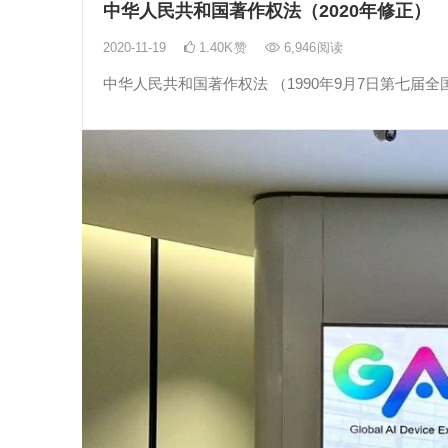
中华人民共和国著作权法（2020年修正）
2020-11-19
1.40K
赞
6,946
阅读
中华人民共和国著作权法 （1990年9月7日第七届