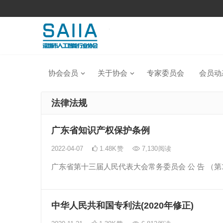
协会会员
关于协会
专家委员会
会员动
法律法规
广东省知识产权保护条例
2022-04-07
1.48K
赞
7,130
阅读
广东省第十三届人民代表大会常务委员会 公 告 （
中华人民共和国专利法(2020年修正)