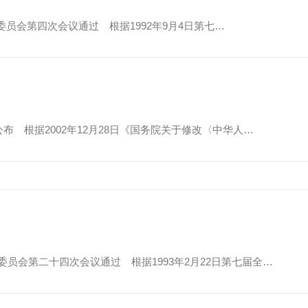
员会第四次会议通过 根据1992年9月4日第七…
公布 根据2002年12月28日《国务院关于修改〈中华人…
员会第二十四次会议通过 根据1993年2月22日第七届全…