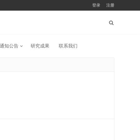
登录
注册
通知公告
研究成果
联系我们