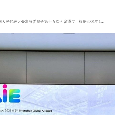
全国人民代表大会常务委员会第十五次会议通过 根据2001年1…