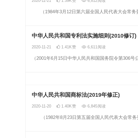
2020-11-21
1.39K
赞
6,812
阅读
（1984年3月12日第六届全国人民代表大会常务委
中华人民共和国专利法实施细则(2010修订)
2020-11-21
1.41K
赞
6,611
阅读
（2001年6月15日中华人民共和国国务院令第306号
中华人民共和国商标法(2019年修正)
2020-11-20
1.40K
赞
6,845
阅读
（1982年8月23日第五届全国人民代表大会常务委