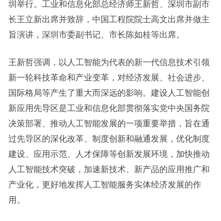
圳举行。工业和信息化部总经济师王新哲、深圳市副市
长王立新出席并致辞，中国工程院院士高文出席并做主
旨演讲，深圳市委副书记、市长陈如桂等出席。
王新哲强调，以人工智能为代表的新一代信息技术引领
新一轮科技革命和产业变革，对经济发展、社会进步、
国际格局等产生了重大而深远的影响。建设人工智能创
新应用先导区是工业和信息化部贯彻落实党中央国务院
决策部署、推动人工智能发展的一项重要举措，旨在通
过先导区的深化改革、制度创新和融通发展，优化制度
建设、应用示范、人才保障等创新发展环境，加快推动
人工智能技术突破，加速新技术、新产品的应用推广和
产业化，更好地发挥人工智能服务实体经济发展的作
用。