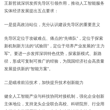
王新哲就深圳发挥先导区引领作用，推动人工智能服务
实体经济发展提出五点要求：
一是提高政治站位，充分认识建设先导区的重要意义
先导区定位于攻破难点、痛点的“先锋队”，定位于探索
新机制新方法的“试验田”，定位于培养产业发展的“主力
军”。要进一步发挥深圳特色优势，探索新模式、新路
径，形成可复制可推广的经验，为我国经济社会高质量
发展提供新的“智能方案”。
二是瞄准前沿技术，加快提升技术创新能力
健全人工智能产业与科技协同对接机制，强化企业创新
主体地位，支持龙头企业联合高校、科研院所、行业用