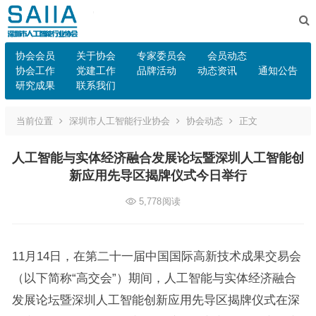
协会会员
关于协会
专家委员会
会员动态
协会工作
党建工作
品牌活动
动态资讯
通知公告
研究成果
联系我们
当前位置
深圳市人工智能行业协会
协会动态
正文
人工智能与实体经济融合发展论坛暨深圳人工智能创
新应用先导区揭牌仪式今日举行
5,778
阅读
11月14日，在第二十一届中国国际高新技术成果交易会
（以下简称“高交会”）期间，人工智能与实体经济融合
发展论坛暨深圳人工智能创新应用先导区揭牌仪式在深