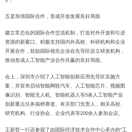
五是加强国际合作，形成开放发展良好局面
建立常态化的国际合作交流机制，打造对外开放和引进
资源的新窗口。积极支持国内外高校、科研机构和企业
开展合作，鼓励国际领先企业在先导区设立研发机构，
推动形成人工智能产业合作共赢的良好局面。
会上，深圳市介绍了人工智能创新应用先导区实施方
案，并宣布启动智能网联汽车、人工智能芯片、视频图
像识别、智能无人机、智能机器人等5条人工智能产业
创新重点任务揭榜赛道。有关部门负责人，相关高校、
研究机构、行业协会、企业代表等200余人参加会议。
王新哲一行还参观了由国际经济技术合作中心承办的“工