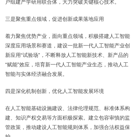
户组建产学研用联合体，大力突破关键核心技术。
三是聚焦重点领域，促进创新成果落地应用
着力聚焦优势产业，面向重点领域，积极搭建人工智能
深度应用场景和赛道，建设一批新一代人工智能产业创
新应用“试验场”，不断释放人工智能新技术、新产品的
“赋能”效应，培育新一代人工智能产业生态，推动人工
智能与实体经济融合发展。
四是深化机制创新，优化人工智能发展环境
在人工智能基础设施建设、法律伦理规范、标准体系构
建、知识产权交易等方面积极探索。建立包容审慎的监
管政策，推动建设人工智能规则体系，加强合法权益保
护。