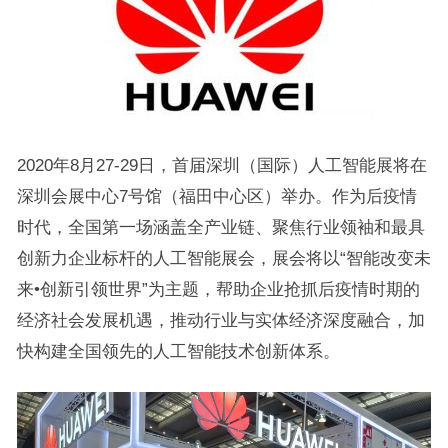
2020年8月27-29日，首届深圳（国际）人工智能展将在
深圳会展中心7号馆（福田中心区）举办。作为后疫情
时代，全国第一场涵盖全产业链、聚焦行业领袖和最具
创新力企业标杆的人工智能展会，展会将以“智能改变未
来•创新引领世界”为主题，帮助企业抢抓后疫情时期的
经济社会发展机遇，推动行业与实体经济深度融合，加
快构建全国领先的人工智能技术创新体系。