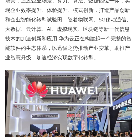
场景，通过企业场景、算力、算法、数据四位一体，实
现企业效率提升、体验提升、模式创新，打造产品创新
和企业智能化转型试验田。随着物联网、5G移动通信、
大数据、云计算、AI、虚拟现实、区块链等新一代信息
技术的加速创新和应用,华为云正在构建起一个完整的智
能软件的生态体系，以迅猛之势推动产业变革、助推产
业智慧升级，加速经济实现数字化转型。