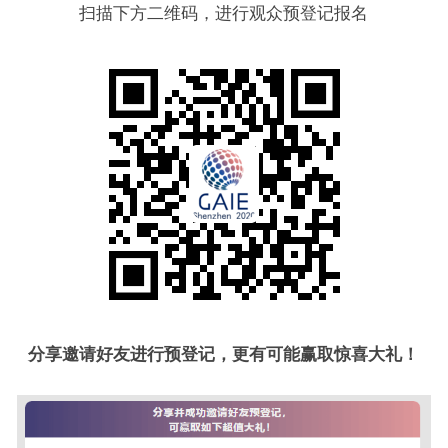
扫描下方二维码，进行观众预登记报名
分享邀请好友进行预登记，更有可能赢取惊喜大礼！