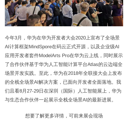
今年3月，华为在华为开发者大会2020上宣布了全场景
AI计算框架MindSpore在码云正式开源，以及企业级AI
应用开发者套件ModelArts Pro在华为云上线，同时展示
了合作伙伴基于华为人工智能计算平台Atlas的云边端全
场景开发实践。至此，华为在2018年全联接大会上发布
的全栈全场景AI解决方案，已面向开发者全面落地。我
们且看8月27-29日在深圳（国际）人工智能展上，华为
与生态合作伙伴一起展示全栈全场景AI的最新进展。
想要了解更多详情，可前来展会现场