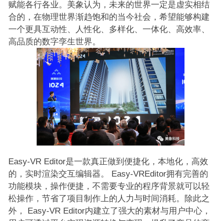
赋能各行各业。美象认为，未来的世界一定是虚实相结
合的，在物理世界渐趋饱和的当今社会，希望能够构建
一个更具互动性、人性化、多样化、一体化、高效率、
高品质的数字孪生世界。
Easy-VR Editor是一款真正做到便捷化，本地化，高效
的，实时渲染交互编辑器。 Easy-VREditor拥有完善的
功能模块，操作便捷，不需要专业的程序背景就可以轻
松操作，节省了项目制作上的人力与时间消耗。除此之
外， Easy-VR Editor内建立了强大的素材与用户中心，