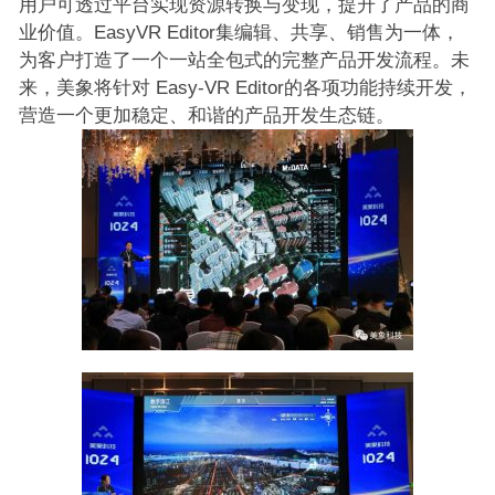
用户可透过平台实现资源转换与变现，提升了产品的商
业价值。EasyVR Editor集编辑、共享、销售为一体，
为客户打造了一个一站全包式的完整产品开发流程。未
来，美象将针对 Easy-VR Editor的各项功能持续开发，
营造一个更加稳定、和谐的产品开发生态链。