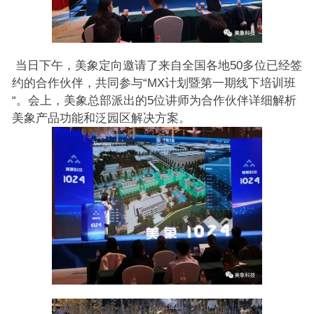
当日下午，美象定向邀请了来自全国各地50多位已经签
约的合作伙伴，共同参与“MX计划暨第一期线下培训班
“。会上，美象总部派出的5位讲师为合作伙伴详细解析
美象产品功能和泛园区解决方案。