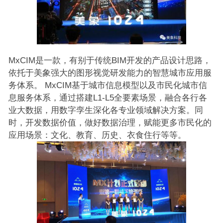
MxCIM是一款，有别于传统BIM开发的产品设计思路，
依托于美象强大的图形视觉研发能力的智慧城市应用服
务体系。 MxCIM基于城市信息模型以及市民化城市信
息服务体系，通过搭建L1-L5全要素场景，融合各行各
业大数据，用数字孪生深化各专业领域解决方案。同
时，开发数据价值，做好数据治理，赋能更多市民化的
应用场景：文化、教育、历史、衣食住行等等。