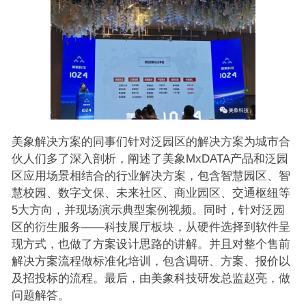
美象解决方案的同事们针对泛园区的解决方案为城市合
伙人们多了深入剖析，阐述了美象MxDATA产品和泛园
区应用场景相结合的行业解决方案，包含智慧园区、智
慧校园、数字文保、未来社区、商业园区、交通枢纽等
5大方向，并现场演示典型案例视频。同时，针对泛园
区的衍生服务——科技展厅板块，从硬件选择到软件呈
现方式，也做了方案设计思路的讲解。并且对整个售前
解决方案流程做标准化培训，包含调研、方案、报价以
及招投标的流程。最后，由美象科技研发总监赵亮，做
问题解答。