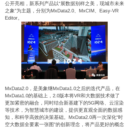
公开亮相，新系列产品以“展数据别样之美，现城市未来
之象”为主题，分别为MxData2.0、MxCIM、Easy-VR
Editor。
MxData2.0，是美象继MxData1.0之后的迭代产品，在
MxData1.0的基础上，2.0版本将VR和大数据技术做了
更加紧密的融合，同时结合新基建下的5G网络、云渲染
等技术，为智慧城市的建设，提供更直观全面的数据感
知，和科学高效的决策基础。MxData2.0再一次深化“时
空大数据全要素一张图”的创新理念，将产品更好的概念