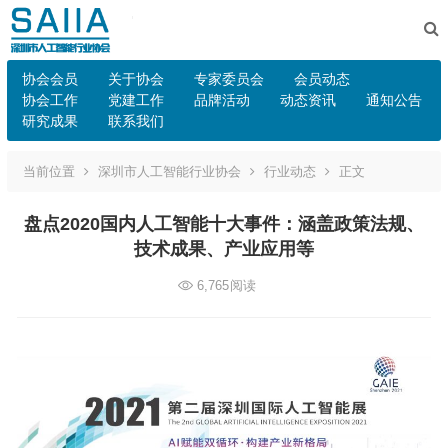
协会会员
关于协会
专家委员会
会员动态
协会工作
党建工作
品牌活动
动态资讯
通知公告
研究成果
联系我们
当前位置
深圳市人工智能行业协会
行业动态
正文
盘点2020国内人工智能十大事件：涵盖政策法规、
技术成果、产业应用等
6,765
阅读