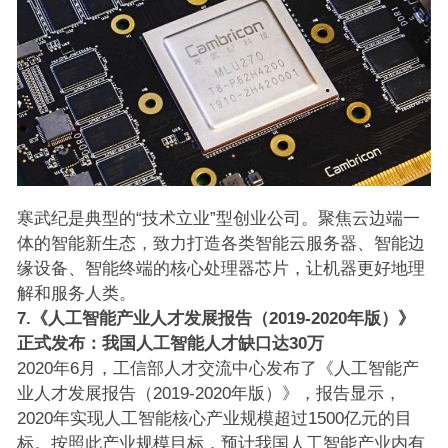
寒武纪是典型的“技术立业”型创业公司。聚焦云边端一
体的智能新生态，致力打造各类智能云服务器、智能边
缘设备、智能终端的核心处理器芯片，让机器更好地理
解和服务人类。
7.《人工智能产业人才发展报告（2019-2020年版）》
正式发布：我国人工智能人才缺口达30万
2020年6月，工信部人才交流中心发布了《人工智能产
业人才发展报告（2019-2020年版）》，报告显示，
2020年实现人工智能核心产业规模超过1500亿元的目
标。按照此产业规模目标，预计我国人工智能产业内有