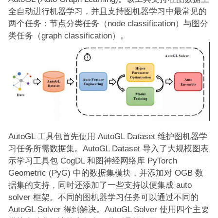
全自动进行机器学习，并且支持图机器学习中最常见的
两个任务：节点分类任务（node classification）与图分
类任务（graph classification）。
AutoGL 工具包首先使用 AutoGL Dataset 维护图机器学
习任务所需数据集。AutoGL Dataset 导入了大规模图表
示学习工具包 CogDL 和图神经网络库 PyTorch
Geometric (PyG) 中的数据集模块，并添加对 OGB 数
据集的支持，同时还添加了一些支持以便集成 auto
solver 框架。不同的图机器学习任务可以通过不同的
AutoGL Solver 得到解决。AutoGL Solver 使用四个主要