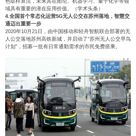
色取样算法，未来其在图论、机器学习、量子化学等领
域具有重要的潜在应用价值。（学术头条）
4.全国首个常态化运营5G无人公交在苏州落地，智慧交
通迈出重要一步
2020年10月21日，由中国移动和轻舟智航联合部署的无
人公交落地苏州高铁新城，并启动了“苏州无人公交早鸟
计划”，招募一批有日常通勤需求的市民免费搭乘。