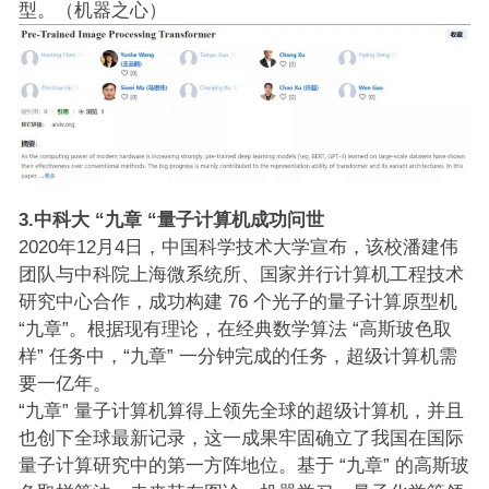
型。（机器之心）
3.中科大 “九章 “量子计算机成功问世
2020年12月4日，中国科学技术大学宣布，该校潘建伟
团队与中科院上海微系统所、国家并行计算机工程技术
研究中心合作，成功构建 76 个光子的量子计算原型机
“九章”。根据现有理论，在经典数学算法 “高斯玻色取
样” 任务中，“九章” 一分钟完成的任务，超级计算机需
要一亿年。
“九章” 量子计算机算得上领先全球的超级计算机，并且
也创下全球最新记录，这一成果牢固确立了我国在国际
量子计算研究中的第一方阵地位。基于 “九章” 的高斯玻