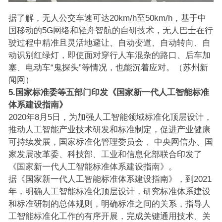
据了解，无人公交车速可达20km/h至50km/h，基于中
国移动的5G网络和轻舟智航的自研技术，无人巴士在行
驶过程中精准且灵活地避让、自动变道、自动转向、自
动识别红绿灯，即使面对穿行人车混杂的路口、后车加
塞、电动车“鬼探头”等情况，也能沉着应对。（苏州新
闻网）
5.国家标准委等五部门印发《国家新一代人工智能标准
体系建设指南》
2020年8月5日，为加强人工智能领域标准化顶层设计，
推动人工智能产业技术研发和标准制定，促进产业健康
可持续发展，国家标准化管理委员会 、中央网信办、国
家发展改革委、科技部、工业和信息化部联合印发了
《国家新一代人工智能标准体系建设指南》。
据《国家新一代人工智能标准体系建设指南》，到2021
年，明确人工智能标准化顶层设计，研究标准体系建设
和标准研制的总体规则，明确标准之间的关系，指导人
工智能标准化工作的有序开展，完成关键通用技术、关