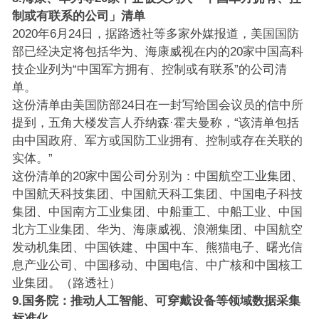
制或有联系的公司」清单
2020年6月24日，据路透社等多家外媒报道，美国国防
部已经决定将包括华为、海康威视在内的20家中国高科
技企业列为“中国军方拥有、控制或有联系”的公司清
单。
这份清单由美国防部24日在一封写给国会议员的信中所
提到，五角大楼发言人乔纳森·霍夫曼称，“该清单包括
由中国政府、军方或国防工业拥有、控制或存在关联的
实体。”
这份清单的20家中国公司分别为：中国航空工业集团、
中国航天科技集团、中国航天科工集团、中国电子科技
集团、中国南方工业集团、中船重工、中船工业、中国
北方工业集团、华为、海康威视、浪潮集团、中国航空
发动机集团、中国铁建、中国中车、熊猫电子、曙光信
息产业公司、中国移动、中国电信、中广核和中国核工
业集团。（路透社）
9.国务院：推动人工智能、可穿戴设备等领域数据采集
标准化