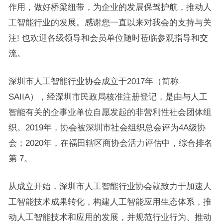
作用，做好桥梁纽带，为企业的发展保驾护航，推动人
工智能行业的发展。感谢您一直以来对我会的支持与关
注! 也欢迎各级领导和会员单位随时莅临参观指导和交
流。
深圳市人工智能行业协会成立于2017年（简称
SAIIA），经深圳市民政局核准注册登记，是由与人工
智能有关的企事业单位自愿发起的非营利性社会团体组
织。2019年，协会被深圳市社会组织总会评为4A级协
会；2020年，在福田辖区商协会活力评估中，综合排名
第 7。
从成立开始，深圳市人工智能行业协会就致力于加速人
工智能技术成果转化，构建人工智能应用生态体系，推
动人工智能技术和应用的发展，并规范行业行为、推动