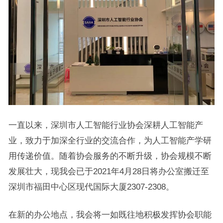
一直以来，深圳市人工智能行业协会深耕人工智能产
业，致力于加深全行业的交流合作，为人工智能产学研
用传递价值。随着协会服务的不断升级，协会规模不断
发展壮大，现我会已于2021年4月28日将办公室搬迁至
深圳市福田中心区现代国际大厦2307-2308。
在新的办公地点，我会将一如既往地积极发挥协会职能