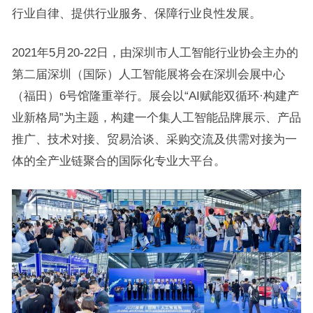
行业自律、提供行业服务、保障行业良性发展。
2021年5月20-22日，由深圳市人工智能行业协会主办的
第二届深圳（国际）人工智能展将会在深圳会展中心
（福田）6号馆隆重举行。展会以“AI赋能双循环·构建产
业新格局”为主题，构建一个集人工智能品牌展示、产品
推广、技术对接、贸易洽谈、采购交流及供需对接为一
体的全产业链聚合的国际化专业大平台。