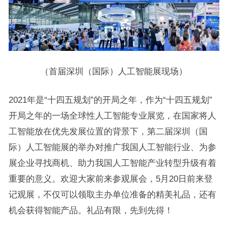
（首届深圳（国际）人工智能展现场）
2021年是“十四五规划”的开局之年，作为“十四五规划”
开局之年的一场全球性人工智能专业展览，在国家将人
工智能放在优先发展位置的背景下，第二届深圳（国
际）人工智能展的举办对推广我国人工智能行业、为参
展企业寻找商机、助力我国人工智能产业转型升级有着
重要的意义。欢迎大家前来参观展会，5月20日前来登
记观展，不仅可以领取主办单位准备的精美礼品，还有
机会获得智能产品。礼品有限，先到先得！