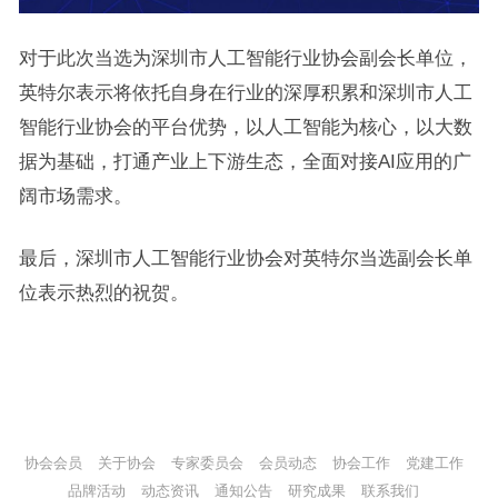
对于此次当选为深圳市人工智能行业协会副会长单位，
英特尔表示将依托自身在行业的深厚积累和深圳市人工
智能行业协会的平台优势，以人工智能为核心，以大数
据为基础，打通产业上下游生态，全面对接AI应用的广
阔市场需求。
最后，深圳市人工智能行业协会对英特尔当选副会长单
位表示热烈的祝贺。
协会会员
关于协会
专家委员会
会员动态
协会工作
党建工作
品牌活动
动态资讯
通知公告
研究成果
联系我们