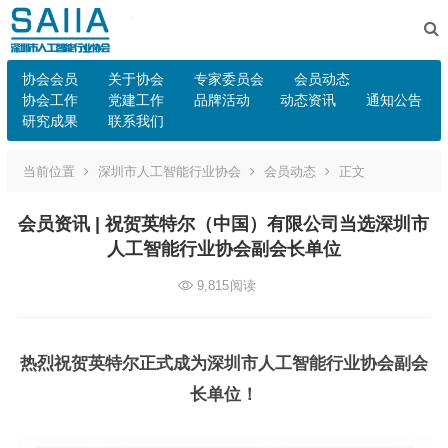
协会会员
关于协会
专家委员会
会员动态
协会工作
党建工作
品牌活动
动态资讯
通知公告
研究成果
联系我们
当前位置
深圳市人工智能行业协会
会员动态
正文
会员资讯 | 祝贺英特尔（中国）有限公司当选深圳市
人工智能行业协会副会长单位
9,815
阅读
热烈祝贺英特尔正式成为深圳市人工智能行业协会副会
长单位！