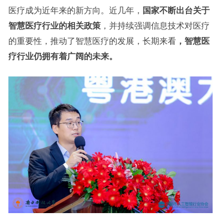
医疗成为近年来的新方向。近几年，
国家不断出台关于
智慧医疗行业的相关政策
，并持续强调信息技术对医疗
的重要性，推动了智慧医疗的发展，长期来看
，智慧医
疗行业仍拥有着广阔的未来。