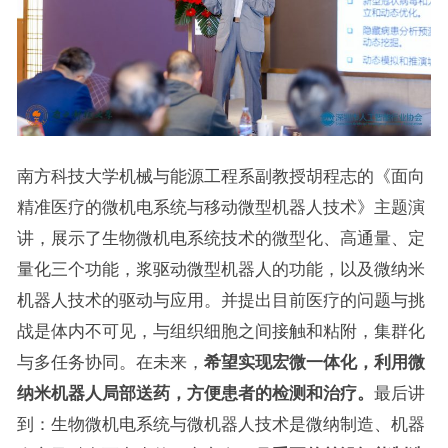
南方科技大学机械与能源工程系副教授胡程志的《面向
精准医疗的微机电系统与移动微型机器人技术》主题演
讲，展示了生物微机电系统技术的微型化、高通量、定
量化三个功能，浆驱动微型机器人的功能，以及微纳米
机器人技术的驱动与应用。并提出目前医疗的问题与挑
战是体内不可见，与组织细胞之间接触和粘附，集群化
与多任务协同。在未来，
希望实现宏微一体化，利用微
纳米机器人局部送药，方便患者的检测和治疗。
最后讲
到：生物微机电系统与微机器人技术是微纳制造、机器