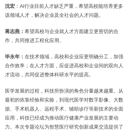
沈宏
：AI行业目前人才缺乏严重，希望高校能培养更多
该领域人才，解决企业及全社会的人才问题。
蒋志燕：
希望高校与企业就人才方面建立更密切的合
作，共同推进工程化应用。
毕永年：
在技术领域，高校和企业应更明确分工，加强
合作效率；在人才方面，应促进高校和企业间的双向人
才流动，共同促进整体科研水平的提高。
医学发展的过程，科技所扮演的角色分量越来越重。从
最初的依靠经验和实验，到现代医学对数字影像、大数
据、手术机器人、远程手术、辅助诊疗等新技术的全面
应用，科技已经成为推动医疗健康产业发展的主要动
力。本次专题论坛为智慧医疗研究创新成果交流提供了