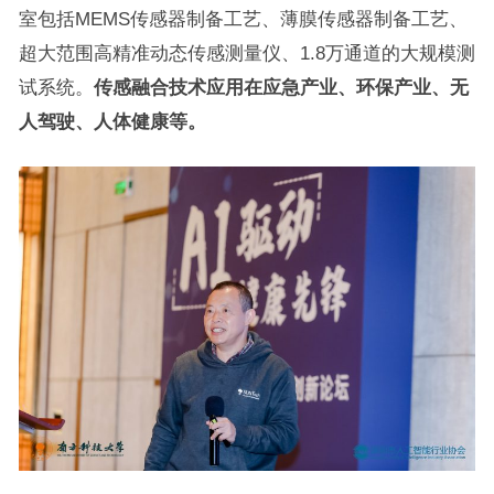
室包括MEMS传感器制备工艺、薄膜传感器制备工艺、
超大范围高精准动态传感测量仪、1.8万通道的大规模测
试系统。
传感融合技术应用在应急产业、环保产业、无
人驾驶、人体健康等。