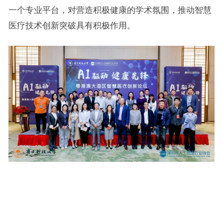
一个专业平台，对营造积极健康的学术氛围，推动智慧
医疗技术创新突破具有积极作用。