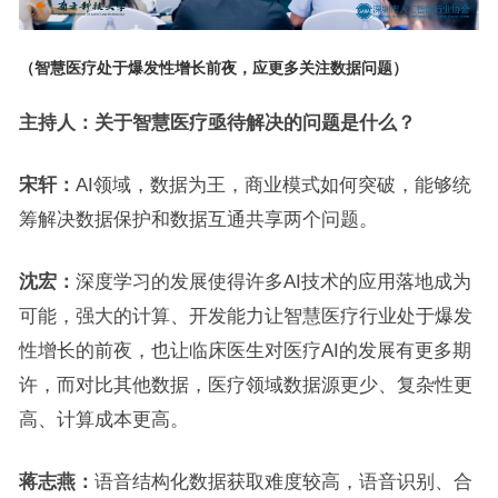
（智慧医疗处于爆发性增长前夜，应更多关注数据问题）
主持人：
关于智慧医疗亟待解决的问题是什么？
宋轩：
AI领域，数据为王，商业模式如何突破，能够统
筹解决数据保护和数据互通共享两个问题。
沈宏：
深度学习的发展使得许多AI技术的应用落地成为
可能，强大的计算、开发能力让智慧医疗行业处于爆发
性增长的前夜，也让临床医生对医疗AI的发展有更多期
许，而对比其他数据，医疗领域数据源更少、复杂性更
高、计算成本更高。
蒋志燕：
语音结构化数据获取难度较高，语音识别、合