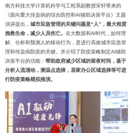
南方科技大学计算机科学与工程系副教授宋轩带来的
《面向重大传染病的综合防控和AI辅助决策平台》主题
演讲提出，
城市应急管理的关键问题是“人”，最大程度
挽救生命，减少人员伤亡。
在大数据和AI时代，如何理
解、分析和预测人的移动行为，是进行高效城市应急管
理和传染病防疫的关键。并介绍了防疫策略制定AI辅助
决策平台的功能：
帮助政府减少区域的留夜时间，基于
分析人流涌动，测温点选择，居家办公区域选择等可进
行防疫策略模拟推演。