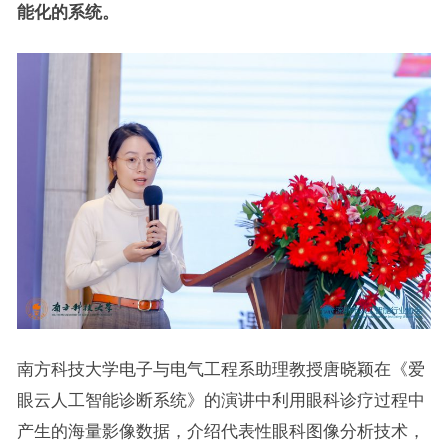
能化的系统。
南方科技大学电子与电气工程系助理教授唐晓颖在《爱
眼云人工智能诊断系统》的演讲中利用眼科诊疗过程中
产生的海量影像数据，介绍代表性眼科图像分析技术，