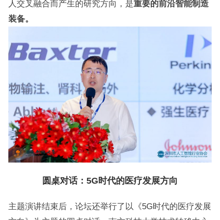
人交叉融合而产生的研究方向，是
重要的前沿智能制造
装备。
圆桌对话：5G时代的医疗发展方向
主题演讲结束后，论坛还举行了以《5G时代的医疗发展