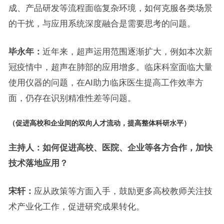
成、产品研发等流程面临复杂环境，如何克服各类场景
的干扰，与应用系统深度融合是需要思考的问题。
毕永年：
近年来，超声运用范围逐渐扩大，例如本次新
冠疫情中，超声在肺部的应用增多。临床科室面临大量
使用仪器的问题，在AI助力临床医生提高工作效率方
面，仍存在识别精准性差等问题。
（促进高校和企业间的双向人才流动，提高整体科研水平）
主持人：
如何促进高校、医院、企业等各方合作，加快
技术落地应用？
宋轩：
应从政策等方面入手，鼓励更多高校教师关注技
术产业化工作，促进研究成果转化。