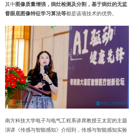
其中
图像质量增强，病灶检测及分割，基于病灶的无监
督眼底图像特征学习算法等
都是该项技术的优势。
南方科技大学电子与电气工程系讲席教授王太宏的主题
演讲《传感与智能感知》介绍到，传感与智能感知实验