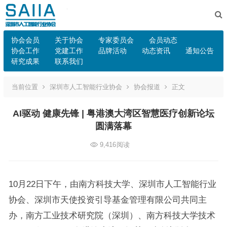
协会会员
关于协会
专家委员会
会员动态
协会工作
党建工作
品牌活动
动态资讯
通知公告
研究成果
联系我们
当前位置
深圳市人工智能行业协会
协会报道
正文
AI驱动 健康先锋 | 粤港澳大湾区智慧医疗创新论坛
圆满落幕
9,416
阅读
10月22日下午，由南方科技大学、深圳市人工智能行业
协会、深圳市天使投资引导基金管理有限公司共同主
办，南方工业技术研究院（深圳）、南方科技大学技术