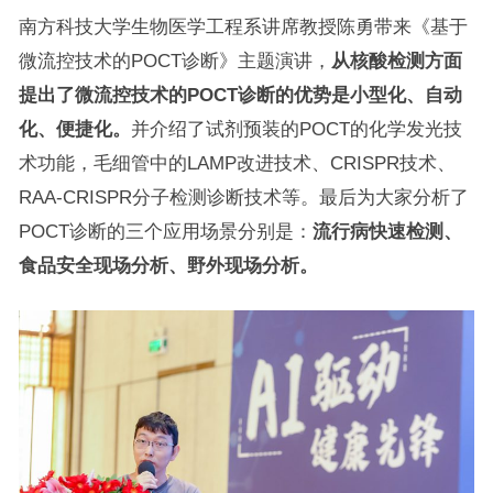
南方科技大学生物医学工程系讲席教授陈勇带来《基于
微流控技术的POCT诊断》主题演讲，
从核酸检测方面
提出了微流控技术的POCT诊断的优势是小型化、自动
化、便捷化。
并介绍了试剂预装的POCT的化学发光技
术功能，毛细管中的LAMP改进技术、CRISPR技术、
RAA-CRISPR分子检测诊断技术等。最后为大家分析了
POCT诊断的三个应用场景分别是：
流行病快速检测、
食品安全现场分析、野外现场分析。