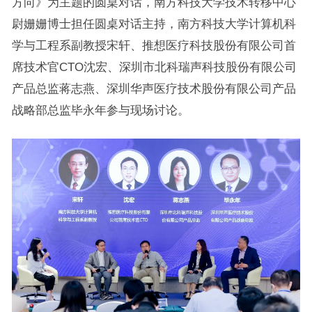
方向》为主题的圆桌对话，南方科技大学技术转移中心
尉姗姗博士担任圆桌对话主持，南方科技大学计算机科
学与工程系副教授宋轩、推想医疗科技股份有限公司首
席技术官CTO沈宏、深圳市北科瑞声科技股份有限公司
产品总监蒋志燕、深圳华声医疗技术股份有限公司产品
战略部总监毕永年参与现场讨论。