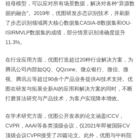
祖母模型，可以应对所有场景数据，解决对各种“异源数
据的融合”。2019年，优图研发步态识别技术，并刷新
了步态识别领域两大核心数据集CASIA-B数据集和OU-
ISIRMVLP数据集的成绩，部分情景识别准确度提升
11.3%。
在行业应用方面，优图打造超过20种行业解决方案，为
腾讯公司内部如QQ、QQzone、微众银行、微信、微
视、腾讯云等超过90余个产品业务提供AI技术支持。优
图在研发与拓展全新AI的应用和解决方案的同时，不断
打磨算法研究与产品技术，为客户实现降本增效。
在学术研究方面，优图公开发表的论文涵盖ICCV，
CVPR，AAAI等各类顶级会议，仅2021年即被国际CV
顶级会议CVPR接受了20篇论文。此外，优图与中科院