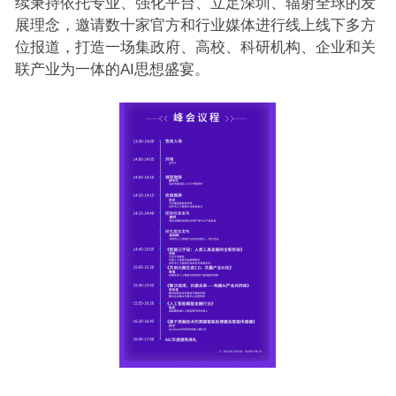
续秉持依托专业、强化平台、立足深圳、辐射全球的发
展理念，邀请数十家官方和行业媒体进行线上线下多方
位报道，打造一场集政府、高校、科研机构、企业和关
联产业为一体的AI思想盛宴。