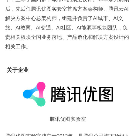
后，先后任腾讯优图实验室首席方案架构师、腾讯云AI
解决方案中心总架构师，组建并负责了AI城市、AI文
旅、AI教育、AI交通、AI社区、AI能源等板块团队，负
责相关板块全国业务落地、产品孵化和解决方案设计的
相关工作。
关于企业
腾讯优图实验室
腾讯优图实验室成立于2012年，是腾讯公司旗下顶级人