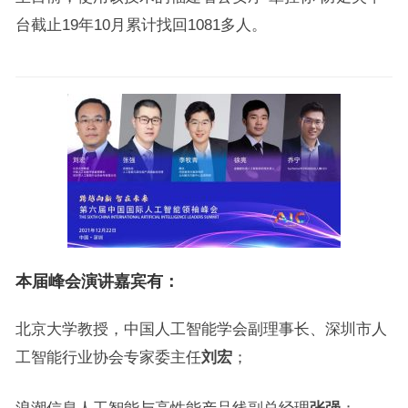
台截止19年10月累计找回1081多人。
本届峰会演讲嘉宾有：
北京大学教授，中国人工智能学会副理事长、深圳市人
工智能行业协会专家委主任
刘宏
；
浪潮信息人工智能与高性能产品线副总经理
张强
；