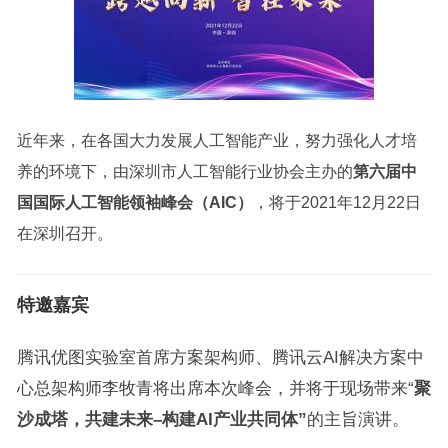
近年来，在各国大力发展人工智能产业，努力强化人才培
养的环境下，由深圳市人工智能行业协会主办的
第六届中
国国际人工智能领袖峰会（AIC）
，将于2021年12月22日
在深圳召开。
特邀
嘉宾
腾讯优图实验室首席方案架构师、腾讯云AI解决方案中
心总架构师李牧青将出席本次峰会，并将于现场带来“
聚
沙成塔，共建未来–构建AI产业共同体”
的主旨演讲。