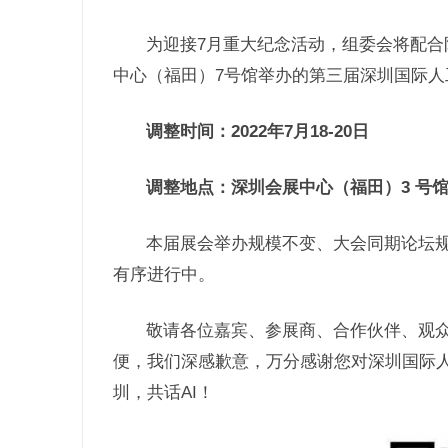
为迎接7月重大纪念活动，组委会将配合防
中心（福田）7号馆举办的第三届深圳国际人
调整时间：2022年7月18-20日
调整地点：深圳会展中心（福田）3 号
本届展会举办规模不变、大会同期论坛
有序进行中。
敬请各位嘉宾、参展商、合作伙伴、观
便，我们深感歉意，万分感谢您对深圳国际人
圳，共话AI！