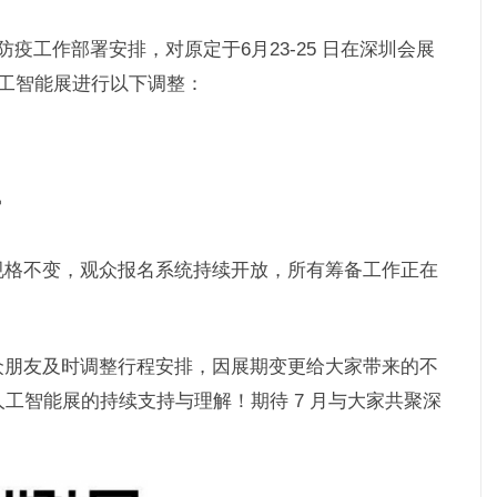
疫工作部署安排，对原定于6月23-25 日在深圳会展
工智能展进行以下调整：
馆
规格不变，观众报名系统持续开放，所有筹备工作正在
众朋友及时调整行程安排，因展期变更给大家带来的不
工智能展的持续支持与理解！期待 7 月与大家共聚深