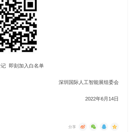
登记 即刻加入白名单
深圳国际人工智能展组委会
2022年6月14日