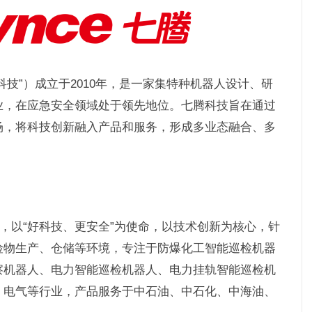
技”）成立于2010年，是一家集特种机器人设计、研
业，在应急安全领域处于领先地位。七腾科技旨在通过
场，将科技创新融入产品和服务，形成多业态融合、多
景，以“好科技、更安全”为使命，以技术创新为核心，针
险物生产、仓储等环境，专注于防爆化工智能巡检机器
察机器人、电力智能巡检机器人、电力挂轨智能巡检机
、电气等行业，产品服务于中石油、中石化、中海油、