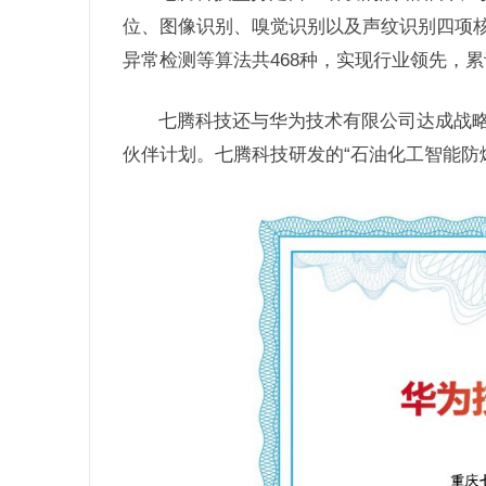
位、图像识别、嗅觉识别以及声纹识别四项
异常检测等算法共468种，实现行业领先，
七腾科技还与华为技术有限公司达成战略
伙伴计划。七腾科技研发的“石油化工智能防