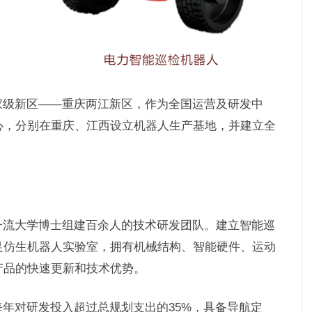
家级新区——重庆两江新区，作为全国运营及研发中
心，分别在重庆、江西设立机器人生产基地，并建立全
一流大学博士组建百余人的技术研发团队。建立智能巡
足仿生机器人实验室，拥有机械结构、智能硬件、运动
产品的快速更新和技术优势。
年对研发投入超过总规划支出的35%，具备导航定