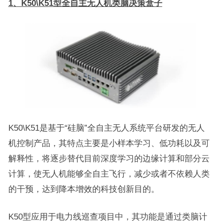
1、K50\K51型全自主无人机类脑决策盒子
K50\K51是基于“硅脑”全自主无人系统平台研发的无人
机控制产品，其特点主要是小样本学习、低功耗以及可
解释性，将逐步替代目前深度学习的边缘计算和部分云
计算，使无人机能够全自主飞行，减少或者不依赖人类
的干预，达到降本增效的科技创新目的。
K50型应用于电力线巡查项目中，其功能是通过类脑计