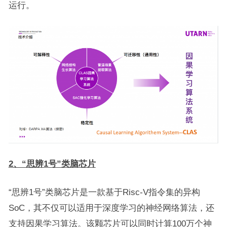
运行。
2、“思辨1号”类脑芯片
“思辨1号”类脑芯片是一款基于Risc-V指令集的异构
SoC，其不仅可以适用于深度学习的神经网络算法，还
支持因果学习算法。该颗芯片可以同时计算100万个神