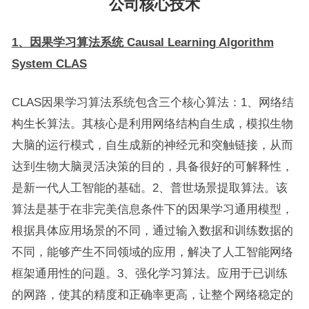
公司核心技术
1、因果学习算法系统 Causal Learning Algorithm
System CLAS
CLAS因果学习算法系统包含三个核心算法：1、网络结
构生长算法。其核心是利用网络结构自生成，模拟生物
大脑的运行模式，自生成新的神经元和突触链接，从而
达到生物大脑灵活决策的目的，具备很好的可解释性，
是新一代人工智能的基础。2、普世场景提取算法。该
算法是基于在非完美信息条件下的因果学习通用模型，
根据具体应用场景的不同，通过输入数据和训练数据的
不同，能够产生不同领域的应用，解决了人工智能网络
框架通用性的问题。3、强化学习算法。应用于已训练
的网路，使其的精度和正确率更高，让整个网络稳定的