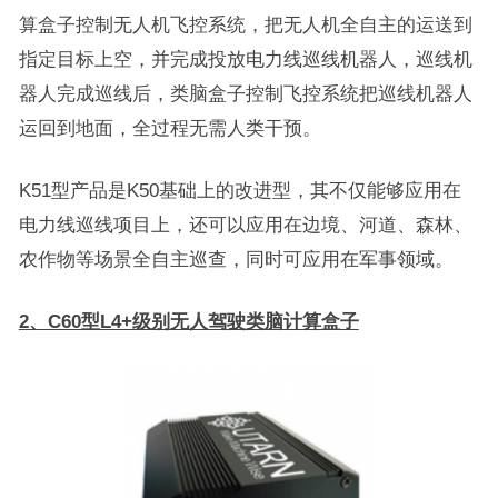
算盒子控制无人机飞控系统，把无人机全自主的运送到
指定目标上空，并完成投放电力线巡线机器人，巡线机
器人完成巡线后，类脑盒子控制飞控系统把巡线机器人
运回到地面，全过程无需人类干预。
K51型产品是K50基础上的改进型，其不仅能够应用在
电力线巡线项目上，还可以应用在边境、河道、森林、
农作物等场景全自主巡查，同时可应用在军事领域。
2、C60型L4+级别无人驾驶类脑计算盒子