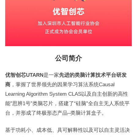
公司简介
优智创芯UTARN
是一家
先进的类脑计算技术平台研发
商
，掌握了世界领先的因果学习算法系统Causal
Learning Algorithm System CLAS以及自主创新的高性
能”思辨1号”类脑芯片，搭建了“硅脑”全自主无人系统平
台，并形成了终极形态产品–类脑计算盒子。
基于功耗小、成本低、具可解释性以及可以自主灵活决