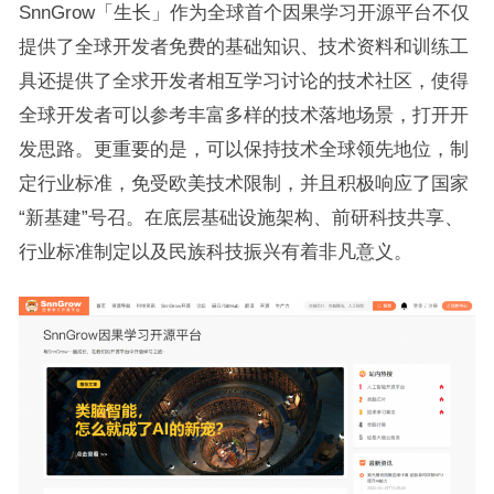
SnnGrow「生长」作为全球首个因果学习开源平台不仅
提供了全球开发者免费的基础知识、技术资料和训练工
具还提供了全求开发者相互学习讨论的技术社区，使得
全球开发者可以参考丰富多样的技术落地场景，打开开
发思路。更重要的是，可以保持技术全球领先地位，制
定行业标准，免受欧美技术限制，并且积极响应了国家
“新基建”号召。在底层基础设施架构、前研科技共享、
行业标准制定以及民族科技振兴有着非凡意义。