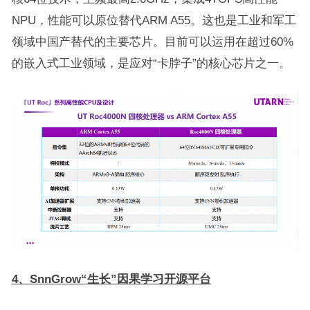
NPU，性能可以原位替代ARM A55。这也是工业和军工
领域中国产替代的主要芯片。目前可以运用在超过60%
的嵌入式工业领域，是应对“卡脖子”的核心芯片之一。
4、SnnGrow“生长”因果学习开源平台