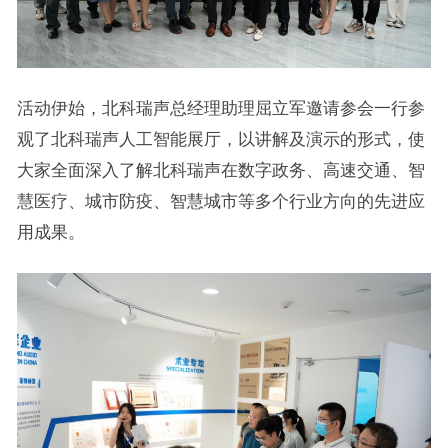
活动伊始，北科瑞声总经理助理屈立军邀请参会一行参
观了北科瑞声人工智能展厅，以讲解及演示的形式，使
大家全面深入了解北科瑞声在数字政务、高速交通、智
慧医疗、城市防疫、智慧城市等多个行业方向的先进应
用成果。