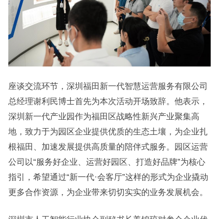
座谈交流环节，深圳福田新一代智慧运营服务有限公司
总经理谢利民博士首先为本次活动开场致辞。他表示，
深圳新一代产业园作为福田区战略性新兴产业聚集高
地，致力于为园区企业提供优质的生态土壤，为企业扎
根福田、加速发展提供高质量的陪伴式服务。园区运营
公司以“服务好企业、运营好园区、打造好品牌”为核心
指引，希望通过“新一代·会客厅”这样的形式为企业撬动
更多合作资源，为企业带来切切实实的业务发展机会。