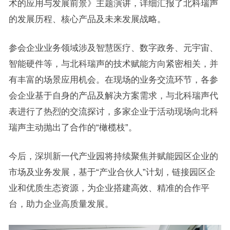
术的应用与发展前景》主题演讲，详细汇报了北科瑞声
的发展历程、核心产品及未来发展战略。
参会企业业务领域涉及智慧医疗、数字政务、元宇宙、
智能硬件等，与北科瑞声的技术赋能方向紧密相关，并
有丰富的场景应用机会。在现场的业务交流环节，各参
会企业基于自身的产品及解决方案需求，与北科瑞声代
表进行了热烈的交流探讨，多家企业于活动现场向北科
瑞声主动抛出了合作的“橄榄枝”。
今后，深圳新一代产业园将持续聚焦并赋能园区企业的
市场及业务发展，基于“产业合伙人”计划，链接园区企
业和优质生态资源，为企业搭建高效、精准的合作平
台，助力企业高质量发展。