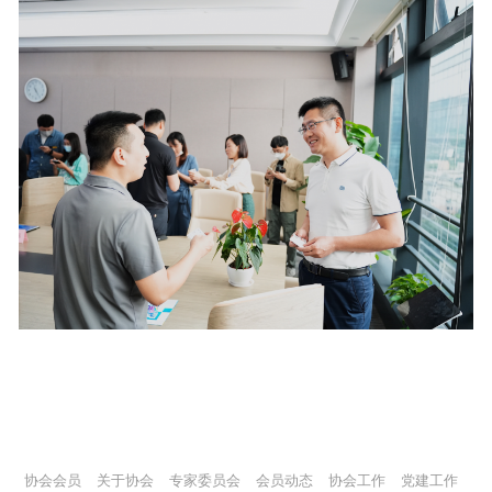
协会会员
关于协会
专家委员会
会员动态
协会工作
党建工作