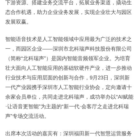
下游资源、搭建业务交流平台，拓展业务渠道，撬动生
态合作机遇，助力企业业务发展，实现企业壮大与园区
发展双赢。
智能语音技术是人工智能领域中应用最为广泛的技术之
一，而园区企业——深圳市北科瑞声科技股份有限公司
（简称“北科瑞声”）是国内智能音频领军企业。为培育
壮大面向人工智能应用的基础软硬件产业，进一步推动
行业技术与应用层面的创新与合作，9月23日，深圳新
一代产业园携手深圳市人工智能行业协会，定向邀请十
余家会员单位，共同走进北科瑞声，成功举办以“AI赋能
·让语音更智能”为主题的“新一代·会客厅之走进北科瑞
声”专场交流活动。
出席本次活动的嘉宾有：深圳福田新一代智慧运营服务