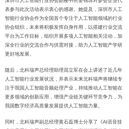
深圳市人工智能行业协会副秘书长姜锦琼对参会企业代
表参与此次活动表示衷心的感谢。她提及，深圳市人工
智能行业协会作为全国首个专注于人工智能领域的行业
协会组织，未来将积极发挥自身作用，以搭建行业交流
平台为工作目标，组织开展多项人工智能相关活动，加
深全行业的交流合作与供需对接，助力人工智能产学研
更好地发展。
随后，北科瑞声总经理助理屈立军在会上讲述了近几年
人工智能行业发展状况，并表示未来北科瑞声将继续专
注于我国人工智能音频处理产业，持续推动人工智能在
更多领域的创新应用，增强产业链关键环节竞争力，为
我国数字经济高质量发展提供人工智能力量。
同时，北科瑞声副总经理黄石磊博士分享了《AI语音技