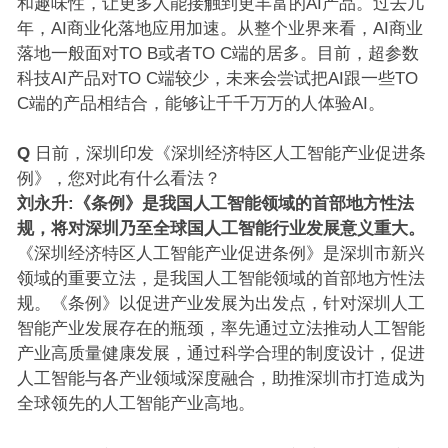
和趣味性，让更多人能接触到更丰富的AI产品。过去几
年，AI商业化落地应用加速。从整个业界来看，AI商业
落地一般面对TO B或者TO C端的居多。目前，超参数
科技AI产品对TO C端较少，未来会尝试把AI跟一些TO
C端的产品相结合，能够让千千万万的人体验AI。
Q
日前，深圳印发《深圳经济特区人工智能产业促进条
例》，您对此有什么看法？
刘永升:《条例》是我国人工智能领域的首部地方性法
规，将对深圳乃至全球国人工智能行业发展意义重大。
《深圳经济特区人工智能产业促进条例》是深圳市新兴
领域的重要立法，是我国人工智能领域的首部地方性法
规。《条例》以促进产业发展为出发点，针对深圳人工
智能产业发展存在的瓶颈，率先通过立法推动人工智能
产业高质量健康发展，通过科学合理的制度设计，促进
人工智能与各产业领域深度融合，助推深圳市打造成为
全球领先的人工智能产业高地。