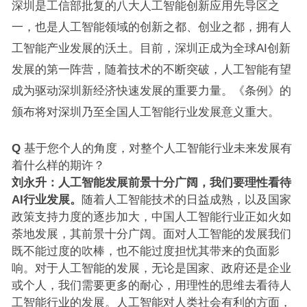
深圳是工信部批复的八大人工智能创新应用先导区之
一，也是人工智能领域的创新之都、创业之都，拥有人
工智能产业发展的沃土。目前，深圳正成为全球AI创新
发展的第一阵营，随着技术的不断突破，人工智能有望
成为驱动深圳新经济快速发展的重要力量。《条例》的
颁布将对深圳乃至全国人工智能行业发展意义重大。
Q
基于您个人的角度，对整个人工智能行业未来发展有
着什么样的期许？
刘永升：人工智能发展前景十分广阔，我们要理性看待
AI行业发展。
随着人工智能技术的日益成熟，以及国家
政策支持力度的逐步加大，中国人工智能行业正如火如
荼地发展，其前景十分广阔。面对人工智能的发展我们
既不能过度的吹棒，也不能过度担忧其带来的负面影
响。对于人工智能的发展，无论是国家、政府还是企业
或个人，我们需要更多的耐心，用理性的思维去看待人
工智能行业的发展。人工智能对人类社会有利的方面，