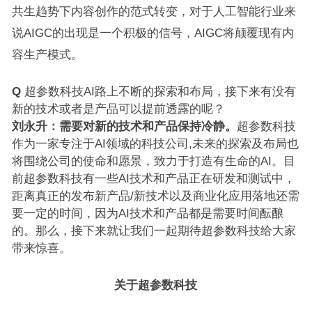
共生趋势下内容创作的范式转变，对于人工智能行业来
说AIGC的出现是一个积极的信号，AIGC将颠覆现有内
容生产模式。
Q
超参数科技AI路上不断的探索和布局，接下来有没有
新的技术或者是产品可以提前透露的呢？
刘永升：
需要对新的技术和产品保持冷静。
超参数科技
作为一家专注于AI领域的科技公司,未来的探索及布局也
将围绕公司的使命和愿景，致力于打造有生命的AI。目
前超参数科技有一些AI技术和产品正在研发和测试中，
距离真正的发布新产品/新技术以及商业化应用落地还需
要一定的时间，因为AI技术和产品都是需要时间酝酿
的。那么，接下来就让我们一起期待超参数科技给大家
带来惊喜。
关于超参数科技