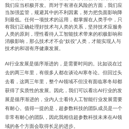
我们应当积极开发。而对于有潜在风险的方面，我们应
当加强监管，规避其中的不利因素，努力把负面影响降
到最低。任何一项技术的运用，都掌握在人类手中，只
有我们正确处理好技术与人类的关系，坚持技术应服务
人类的原则，理性看待人工智能技术带来的积极影响和
消极影响，那么技术才不会“奴役”人类，才能实现人与
技术的和谐有序健康发展。
AI行业发展是循序渐进的，是需要时间的。比如说在过
去的两三年里，有很多人都在谈论AI寒冬论。但回过头
去看，这两三年里，整个AI领域不但没有面临寒冬却都
获得了实质性的发展。因此，我们可以看出AI行业的发
展是循序渐进的，业内人士看待人工智能行业发展需要
有耐心。值得一提的是，超参数科技的团队成员是一个
非常有耐心的团队，因此我相信超参数科技未来在AI领
域的各个方面会取得长足的进步。