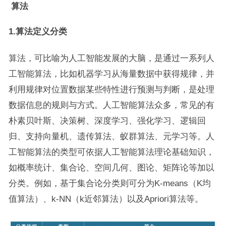
算法
1.
算法定义分类
算法，可比喻为人工智能发展的大脑，是通过一系列人
工智能算法，比如机器学习从海量数据中获得规律，并
利用规律对位置数据某些特性进行预测与判断，是处理
数据信息的规则与方式。人工智能算法众多，常见的有
朴素贝叶斯、决策树、深度学习、强化学习、逻辑回
归、支持向量机、遗传算法、蚁群算法、元学习等。人
工智能算法的类型可依据人工智能算法理论基础知识，
如概率统计、集合论、空间几何、图论、矩阵论等加以
分类。例如，基于集合论分类则可分为K-means（K均
值算法）、k-NN（k近邻算法）以及Apriori算法等。