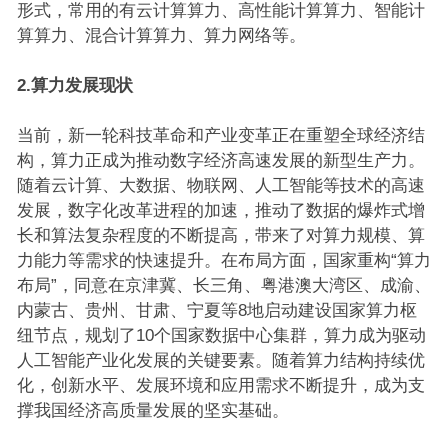
形式，常用的有云计算算力、高性能计算算力、智能计
算算力、混合计算算力、算力网络等。
2.
算力发展现状
当前，新一轮科技革命和产业变革正在重塑全球经济结
构，算力正成为推动数字经济高速发展的新型生产力。
随着云计算、大数据、物联网、人工智能等技术的高速
发展，数字化改革进程的加速，推动了数据的爆炸式增
长和算法复杂程度的不断提高，带来了对算力规模、算
力能力等需求的快速提升。在布局方面，国家重构“算力
布局”，同意在京津冀、长三角、粤港澳大湾区、成渝、
内蒙古、贵州、甘肃、宁夏等8地启动建设国家算力枢
纽节点，规划了10个国家数据中心集群，算力成为驱动
人工智能产业化发展的关键要素。随着算力结构持续优
化，创新水平、发展环境和应用需求不断提升，成为支
撑我国经济高质量发展的坚实基础。