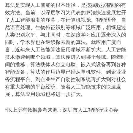
算法是实现人工智能的根本途径，是挖掘数据智能的有
效方法。当前，以深度学习为代表的算法快速发展拉开
了人工智能浪潮的序幕，在计算机视觉、智能语音、自
然语言处理、生物特征识别等领域广泛应用，相继超过
人类识别水平。与此同时，在深度学习应用逐步深入的
同时，学术界也在继续探索新的算法。就应用广度而
言，近年来人工智能算法应用领域不断扩大。人工智能
技术渗透到哪个领域，算法便进入到哪个领域。随着时
间的推移，算法载体从独立电脑、嵌入式设备再到各种
智能设备，算法的作用边界已经从单机软件、到企业业
务流程平台、到企业生产自动控制系统再扩大到对社会
有重大影响的平台经济。随着人工智能技术的快速发
展，算法应用领域也将进一步扩大。
*以上所有数据参考来源：深圳市人工智能行业协会