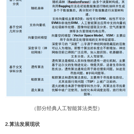
（部分经典人工智能算法类型）
2.
算法发展现状