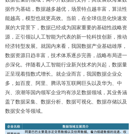
据作为基础，数据越多越优，场景特点越丰富，算法性
能越高，模型也就更高效。当前，在全球信息化快速发
展的大背景下，数据已经成为国家重要的基础性战略资
源，正引领以人工智能为代表的新一轮科技创新，推动
经济转型发展。就国内来看，我国数据产业基础雄厚，
数据资源日趋丰富，技术体系逐步完善，战略布局进一
步深化。伴随着人工智能行业新兴技术的兴起，数据量
正呈现着指数式增长。就企业而言，我国数据企业众
多，如百度、阿里、腾讯等互联网巨头以及华为、中
兴、浪潮等国内领军企业均有涉足数据领域，其业务涵
盖了数据采集、数据分析、数据可视化、数据存储以及
数据安全等领域。