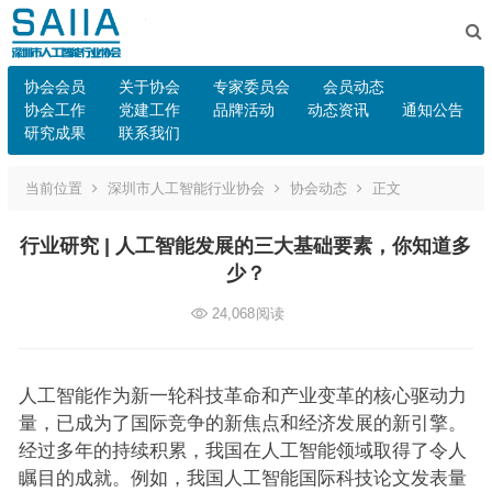
协会会员
关于协会
专家委员会
会员动态
协会工作
党建工作
品牌活动
动态资讯
通知公告
研究成果
联系我们
当前位置
深圳市人工智能行业协会
协会动态
正文
行业研究 | 人工智能发展的三大基础要素，你知道多
少？
24,068
阅读
人工智能作为新一轮科技革命和产业变革的核心驱动力
量，已成为了国际竞争的新焦点和经济发展的新引擎。
经过多年的持续积累，我国在人工智能领域取得了令人
瞩目的成就。例如，我国人工智能国际科技论文发表量