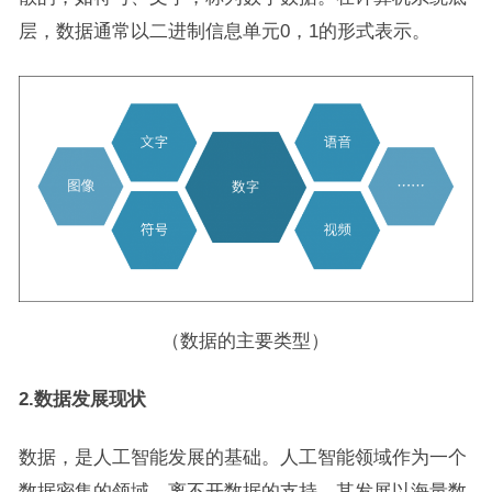
层，数据通常以二进制信息单元0，1的形式表示。
（数据的主要类型）
2.
数据发展现状
数据，是人工智能发展的基础。人工智能领域作为一个
数据密集的领域，离不开数据的支持，其发展以海量数