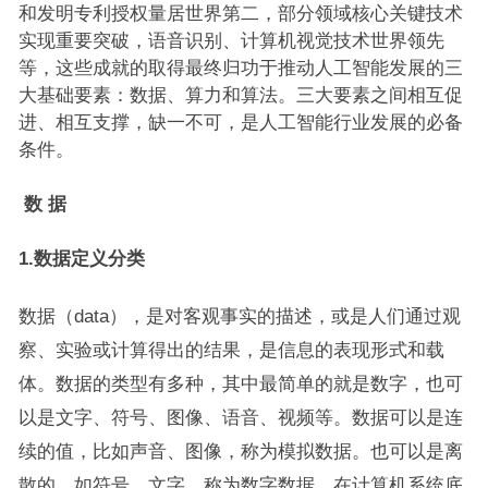
和发明专利授权量居世界第二，部分领域核心关键技术
实现重要突破，语音识别、计算机视觉技术世界领先
等，这些成就的取得最终归功于推动人工智能发展的三
大基础要素：数据、算力和算法。三大要素之间相互促
进、相互支撑，缺一不可，是人工智能行业发展的必备
条件。
数 据
1.
数据定义分类
数据（data），是对客观事实的描述，或是人们通过观
察、实验或计算得出的结果，是信息的表现形式和载
体。数据的类型有多种，其中最简单的就是数字，也可
以是文字、符号、图像、语音、视频等。数据可以是连
续的值，比如声音、图像，称为模拟数据。也可以是离
散的，如符号、文字，称为数字数据。在计算机系统底