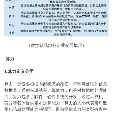
（数据领域部分企业发展概况）
算力
1.
算力定义分类
算力，是设备根据内部状态的改变，每秒可处理的信息
数据量，通俗来说就是计算能力，也是对数据的处理能
力。算力包含了软件、硬件系统的开发，通过计算机、
芯片等载体提供基本运算能力，算力的大小代表着对数
字化信息处理能力的强弱。目前提供算力的类型有多种