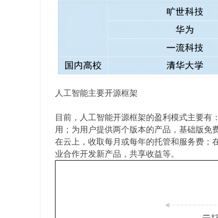
人工智能主要开源框架
目前，人工智能开源框架的盈利模式主要有
用；为用户提供两个版本的产品，基础版免
在云上，收取每月或每年的托管和服务费；
业合作开发新产品，共享收益等。