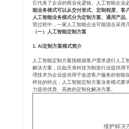
它代表了企业的商业化逻辑。人工智能企业
能业务模式可以从交付形式、定制程度、客
人工智能业务模式分为定制方案、通用产品
营过程中，一家人工智能企业可能混合采⽤
（一）人工智能定制方案
1. AI定制方案模式简介
人工智能定制方案指根据客户需求进行人工
解决方案，比如天准科技为制造行业提供用
理技术为企业提供用于改进客户服务的智能
样化的特点，人工智能定制方案业务模式要
力提供优质、高效的定制化解决方案。