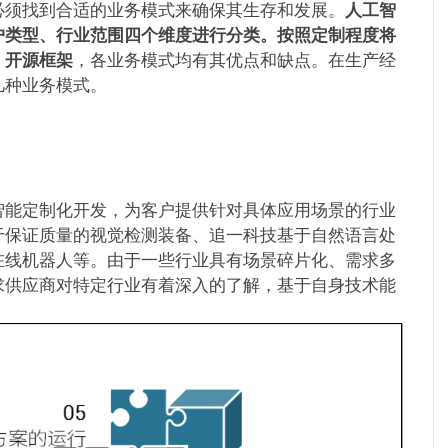
必须找到合适的业务模式来确保其生存和发展。
人工智
户类型、行业范围四个维度进行分类。
按照定制程度将
、开源框架
，各业务模式均有其优点和缺点。在生产经
⼏种业务模式。
智能定制化开发，为客户提供针对具体应用场景的行业
于保证质量的视觉检测装备、追一科技基于自然语言处
在线机器人等。由于一些行业具有场景碎片化、需求多
求供应商对特定行业有着深入的了解，基于自身技术能