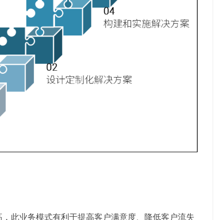
高，此业务模式有利于提高客户满意度、降低客户流失