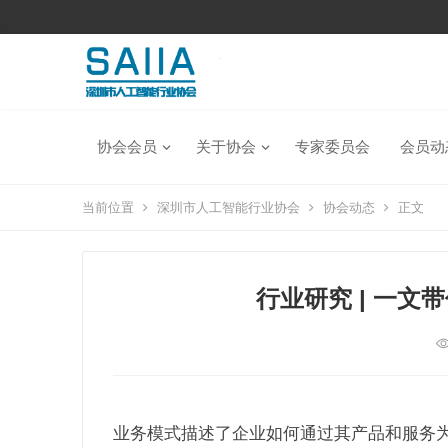
协会会员
关于协会
专家委员会
会员动
当前位置
深圳市人工智能行业协会
协会动态
正文
行业研究 | 一
业务模式描述了企业如何通过其产品和服务