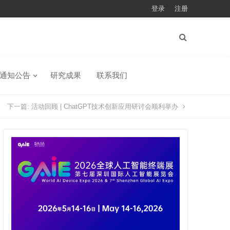
登录
注册
通知公告
研究成果
联系我们
下一篇:
活动回顾 | ChatGPT技术创新应用研讨会顺利举办