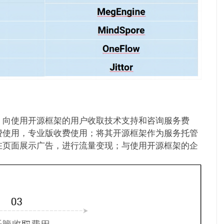
：向使用开源框架的用户收取技术支持和咨询服务费
费使用，专业版收费使用；将其开源框架作为服务托管
在页面展示广告，进行流量变现；与使用开源框架的企