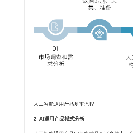
人工智能通用产品基本流程
2.
AI通用产品模式分析