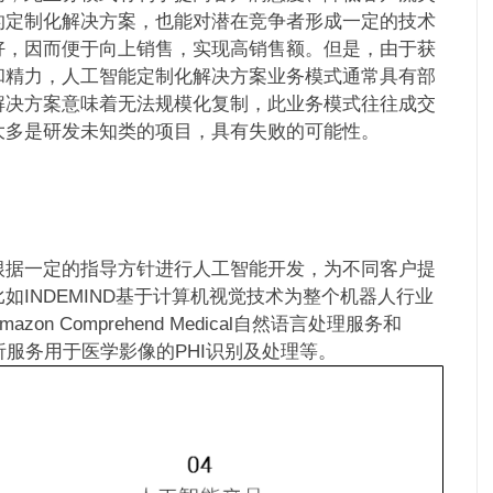
的定制化解决方案，也能对潜在竞争者形成一定的技术
好，因而便于向上销售，实现高销售额。但是，由于获
和精力，人工智能定制化解决方案业务模式通常具有部
解决方案意味着无法规模化复制，此业务模式往往成交
大多是研发未知类的项目，具有失败的可能性。
根据一定的指导方针进行人工智能开发，为不同客户提
INDEMIND基于计算机视觉技术为整个机器人行业
 Comprehend Medical自然语言处理服务和
视频分析服务用于医学影像的PHI识别及处理等。