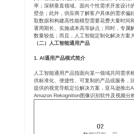
率；深耕垂直领域、面向个性需求开发设计
壁垒；此外，供应商了解客户具体的需求偏
取数据和构建高性能模型需要花费大量时间
署周期长、实施成本高等缺点；同时，专属
数量较低；而且，人工智能定制化解决方案
（二）
人工智能通用产品
1.
AI通用产品模式简介
人工智能通用产品指面向某一领域共同需求
供标准化、便捷性、可复制的产品或服务，比如
提供的视觉导航定位解决方案，亚马逊推出Amazon
Amazon Rekognition图像识别软件及