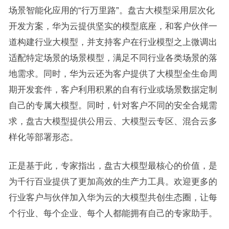
场景智能化应用的“行万里路”。盘古大模型采用层次化
开发方案，华为云提供坚实的模型底座，和客户伙伴一
道构建行业大模型，并支持客户在行业模型之上微调出
适配特定场景的场景模型，满足不同行业各类场景的落
地需求。同时，华为云还为客户提供了大模型全生命周
期开发套件，客户利用积累的自有行业或场景数据定制
自己的专属大模型。同时，针对客户不同的安全合规需
求，盘古大模型提供公用云、大模型云专区、混合云多
样化等部署形态。
正是基于此，专家指出，盘古大模型最核心的价值，是
为千行百业提供了更加高效的生产力工具。欢迎更多的
行业客户与伙伴加入华为云的大模型共创生态圈，让每
个行业、每个企业、每个人都能拥有自己的专家助手。