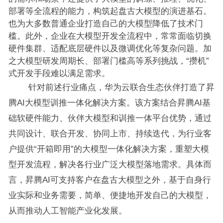
部署等全流程的能力，构筑起盘古大模型的演进基石。
也为大多数普通企业打造自己的大模型降低了技术门
槛。此外，企业在大模型开发全流程中，常常面临切换
硬件集群、适配底层硬件以及微调优化等复杂问题。加
之大模型研发周期长、部署门槛高等系列挑战，“攒机”
式开发手段难以满足需求。
针对前述行业痛点，华为云联合生态伙伴打造了昇
腾AI大模型训推一体化解决方案。该方案结合昇腾AI基
础软硬件能力、伙伴大模型和训推一体平台优势，通过
共同设计、联合开发、协同上市、持续迭代，为行业客
户提供“开箱即用”的大模型一体化解决方案，重塑大模
型开发流程，解决各行业广泛大模型落地需求。具体而
言，昇腾AI可支持客户在盘古大模型之外，基于自身行
业实际和业务需要，简单、便捷地开发自己的大模型，
从而推动人工智能产业化发展。