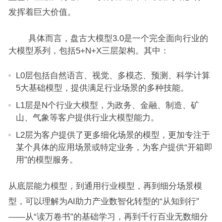
发挥着巨大价值。
具体而言，盘古大模型3.0是一个完全面向行业的
大模型系列，包括5+N+X三层架构。其中：
L0层包括自然语言、视觉、多模态、预测、科学计算
5大基础模型，提供满足行业场景的多种技能。
L1层是N个行业大模型，为政务、金融、制造、矿
山、气象等客户提供行业大模型能力。
L2层为客户提供了更多细化场景的模型，更加专注于
某个具体的应用场景或特定业务，为客户提供“开箱即
用”的模型服务。
从底层能力模型，到通用行业模型，再到细分场景模
型，可以理解为AI助力产业数智化转型的“从知到行”
——从“读万卷书”的基础学习，再到千行百业无数细分