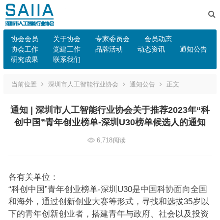
协会会员
关于协会
专家委员会
会员动态
协会工作
党建工作
品牌活动
动态资讯
通知公告
研究成果
联系我们
当前位置
深圳市人工智能行业协会
通知公告
正文
通知 | 深圳市人工智能行业协会关于推荐2023年“科
创中国”青年创业榜单-深圳U30榜单候选人的通知
6,718
阅读
各有关单位：
“科创中国”青年创业榜单-深圳U30是中国科协面向全国
和海外，通过创新创业大赛等形式，寻找和选拔35岁以
下的青年创新创业者，搭建青年与政府、社会以及投资