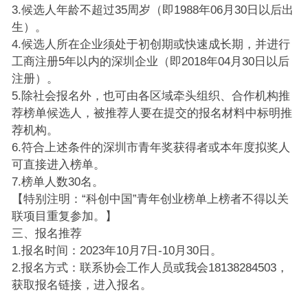
3.候选人年龄不超过35周岁（即1988年06月30日以后出
生）。
4.候选人所在企业须处于初创期或快速成长期，并进行
工商注册5年以内的深圳企业（即2018年04月30日以后
注册）。
5.除社会报名外，也可由各区域牵头组织、合作机构推
荐榜单候选人，被推荐人要在提交的报名材料中标明推
荐机构。
6.符合上述条件的深圳市青年奖获得者或本年度拟奖人
可直接进入榜单。
7.榜单人数30名。
【特别注明：“科创中国”青年创业榜单上榜者不得以关
联项目重复参加。】
三、报名推荐
1.报名时间：2023年10月7日-10月30日。
2.报名方式：联系协会工作人员或我会18138284503，
获取报名链接，进入报名。