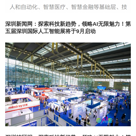
深圳新闻网：
探索科技新趋势，领略AI无限魅力！第
五届深圳国际人工智能展将于9月启动