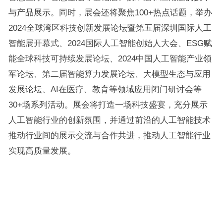
与产品展示。同时，展会还将聚焦100+热点话题，举办
2024全球湾区科技创新发展论坛暨第五届深圳国际人工
智能展开幕式、2024国际人工智能创始人大会、
ESG
赋
能全球科技可持续发展论坛、2024中国人工智能产业领
军论坛、第二届智能算力发展论坛、大模型生态与应用
发展论坛、AI在医疗、教育等领域应用闭门研讨会等
30+场系列活动。展会将打造一场科技盛宴，充分展示
人工智能行业的创新氛围，并通过前沿的人工智能技术
推动行业间的展示交流与合作共进，推动人工智能行业
实现高质量发展。