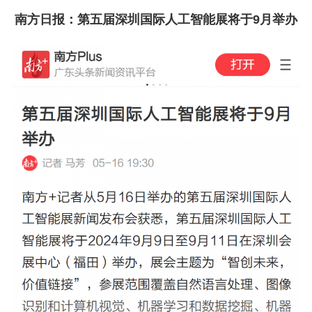
南方日报：
第五届深圳国际人工智能展将于9月举办