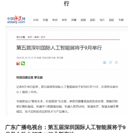
行
广东广播电视台：
第五届深圳国际人工智能展将于9