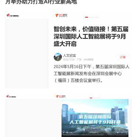
月举办助力打造AI行业新高地