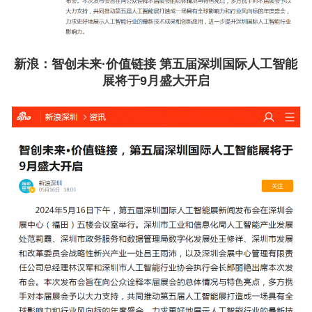
新浪：
智创未来·价值链接 第五届深圳国际人工智能
展将于9月盛大开启