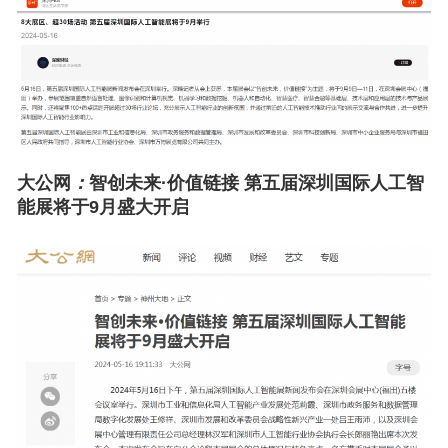
大公网
：
智创未来·价值链接 第五届深圳国际人工智
能展将于9月盛大开启