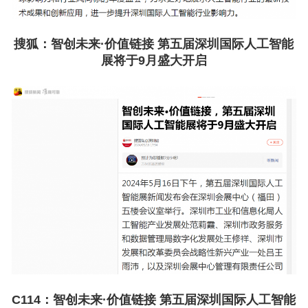
搜狐：
智创未来·价值链接 第五届深圳国际人工智能
展将于9月盛大开启
C114：
智创未来·价值链接 第五届深圳国际人工智能