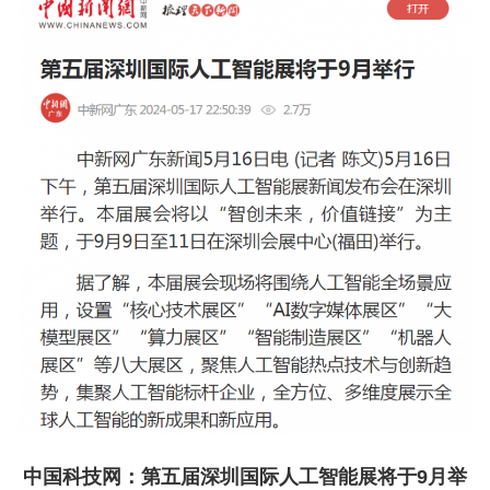
中国科技网：
第五届深圳国际人工智能展将于9月举