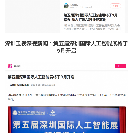
深圳卫视深视新闻：
第五届深圳国际人工智能展将于
9月开启