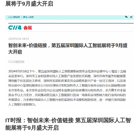
展将于9月盛大开启
IT时报：
智创未来·价值链接 第五届深圳国际人工智
能展将于9月盛大开启