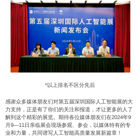
*以上排名不区分先后
感谢众多媒体朋友们对第五届深圳国际人工智能展的大
力支持，正是有了你们的关注和报道，才让更多的人了
解到这个精彩的展览。期待各位媒体朋友们在2024年9
月9—11日亲临展会现场参观、参会，以媒体特有的专
业和力量，共同谱写人工智能高质量发展新篇章！