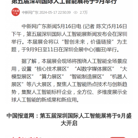
中国报道网：
第五届深圳国际人工智能展将于9月盛
大开启