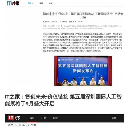
IT之家：
智创未来·价值链接 第五届深圳国际人工智
能展将于9月盛大开启