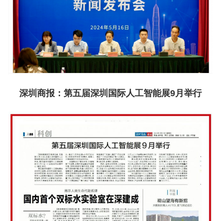
深圳商报：
第五届深圳国际人工智能展9月举行