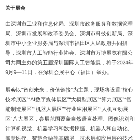
关于展会
由深圳市工业和信息化局、深圳市政务服务和数据管理
局、深圳市发展和改革委员会、深圳市科技创新局、深
圳市中小企业服务局与深圳市福田区人民政府共同指
导，深圳市人工智能行业协会、深圳市万博展览有限公
司共同主办的第五届深圳国际人工智能展，将于2024年
9月9—11日，在深圳会展中心（福田）举办。
展会以“智创未来，价值链接”为主题，现场将设置“核心
技术展区”“AI数字媒体展区”“大模型展区”“算力展区”“智
能制造展区”“机器人展区”“行业应用展区”“人机互动展
区”八大展区，参展范围覆盖自然语言处理、图像识别和
计算机视觉、机器学习和数据挖掘、机器人和自动化、
智慧医疗、智慧金融等基础层、技术层和应用层的技术