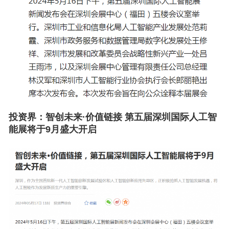
投资界：
智创未来·价值链接 第五届深圳国际人工智
能展将于9月盛大开启