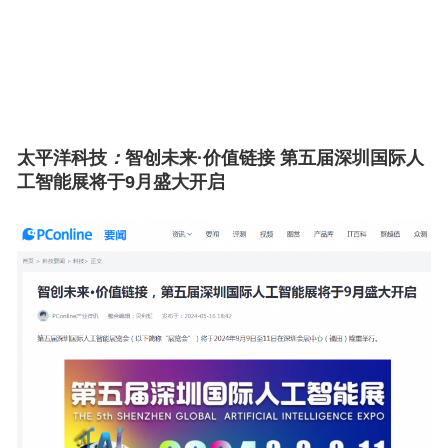
太平洋科技
：
智创未来·价值链接 第五届深圳国际人
工智能展将于9月盛大开启