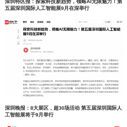
深圳特区报：
探索科技新趋势，领略AI无限魅力！第
五届深圳国际人工智能展9月在深举行
深圳晚报：
8大展区，超30场活动 第五届深圳国际人
工智能展将于9月举行