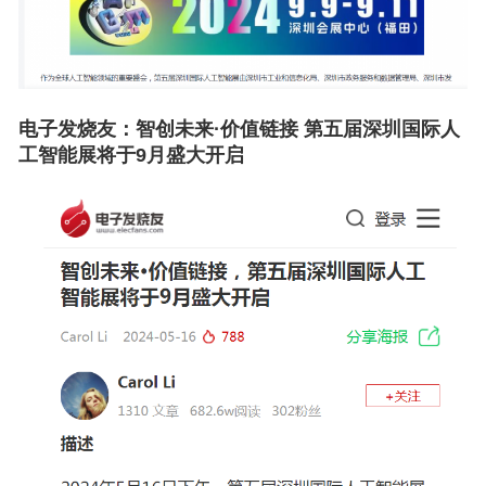
电子发烧友：
智创未来·价值链接 第五届深圳国际人
工智能展将于9月盛大开启