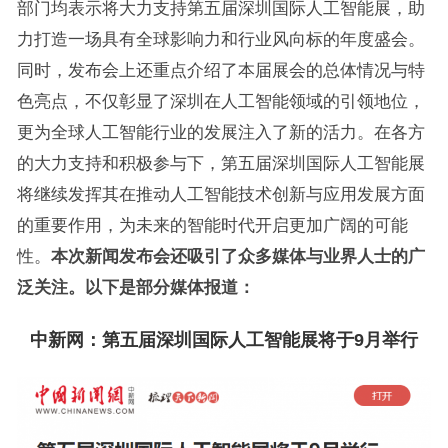
部门均表示将大力支持第五届深圳国际人工智能展，助
力打造一场具有全球影响力和行业风向标的年度盛会。
同时，发布会上还重点介绍了本届展会的总体情况与特
色亮点，不仅彰显了深圳在人工智能领域的引领地位，
更为全球人工智能行业的发展注入了新的活力。在各方
的大力支持和积极参与下，第五届深圳国际人工智能展
将继续发挥其在推动人工智能技术创新与应用发展方面
的重要作用，为未来的智能时代开启更加广阔的可能
性。
本次新闻发布会还吸引了众多媒体与业界人士的广
泛关注。以下是部分媒体报道：
中新网：
第五届深圳国际人工智能展将于9月举行