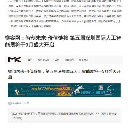
镁客网：
智创未来·价值链接 第五届深圳国际人工智
能展将于9月盛大开启