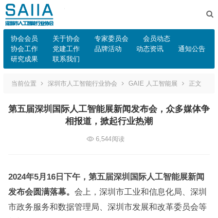
协会会员
关于协会
专家委员会
会员动态
协会工作
党建工作
品牌活动
动态资讯
通知公告
研究成果
联系我们
当前位置
深圳市人工智能行业协会
GAIE 人工智能展
正文
第五届深圳国际人工智能展新闻发布会，众多媒体争
相报道，掀起行业热潮
6,544
阅读
2024年5月16日下午，
第五届深圳国际人工智能展
新闻
发布会圆满落幕。
会上，深圳市工业和信息化局、深圳
市政务服务和数据管理局、深圳市发展和改革委员会等