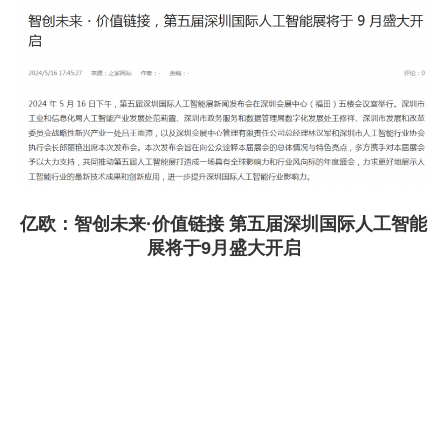
亿欧：
智创未来·价值链接 第五届深圳国际人工智能
展将于9月盛大开启