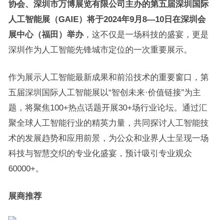
协会、深圳市万博展览有限公司主办的第五届深圳国际
人工智能展（GAIE）将于2024年9月8—10日在深圳会
展中心（福田）举办
，这不仅是一场科技的盛宴，更是
深圳作为人工智能先锋城市定位的一次重要展示。
作为展示人工智能最新成果和前沿技术的重要窗口，第
五届深圳国际人工智能展以“智创未来·价值链接”为主
题，将聚焦100+热点话题开展30+场行业论坛。通过汇
聚全球人工智能行业的精英力量，共同探讨人工智能技
术的发展趋势和应用前景，为公众和业界人士呈现一场
科技与智慧交织的专业化盛宴，预计吸引专业观众
60000+。
展商推荐