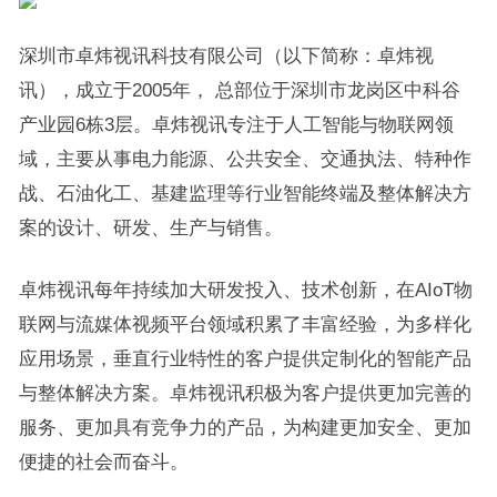
深圳市卓炜视讯科技有限公司（以下简称：卓炜视
讯），成立于2005年， 总部位于深圳市龙岗区中科谷
产业园6栋3层。卓炜视讯专注于人工智能与物联网领
域，主要从事电力能源、公共安全、交通执法、特种作
战、石油化工、基建监理等行业智能终端及整体解决方
案的设计、研发、生产与销售。
卓炜视讯每年持续加大研发投入、技术创新，在AIoT物
联网与流媒体视频平台领域积累了丰富经验，为多样化
应用场景，垂直行业特性的客户提供定制化的智能产品
与整体解决方案。卓炜视讯积极为客户提供更加完善的
服务、更加具有竞争力的产品，为构建更加安全、更加
便捷的社会而奋斗。