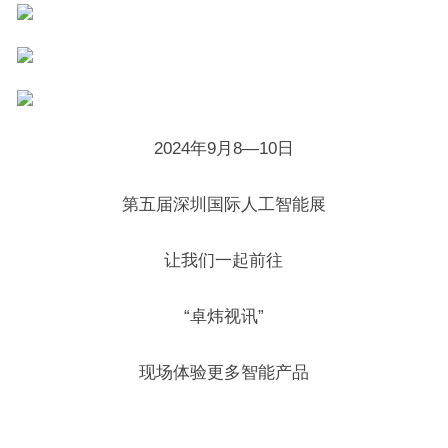
2024年9月8—10日
第五届深圳国际人工智能展
让我们一起前往
“卓炜视讯”
现场体验更多智能产品