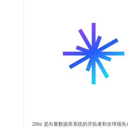
Zilliz 是向量数据库系统的开拓者和全球