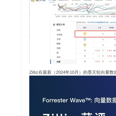
Zilliz在最新（2024年10月）的墨天轮向