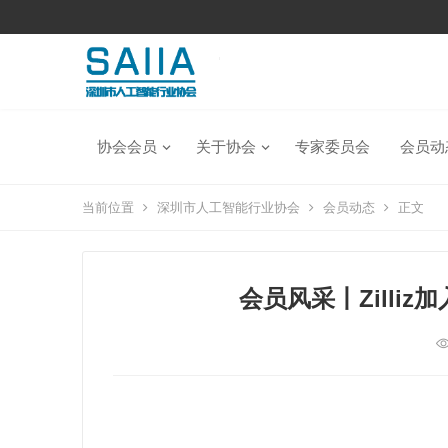
协会会员
关于协会
专家委员会
会员动
当前位置
深圳市人工智能行业协会
会员动态
正文
会员风采丨Zilli