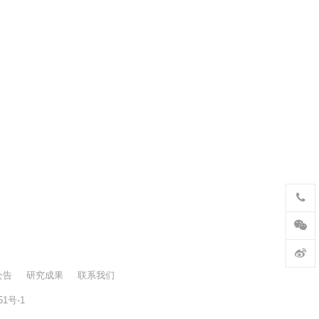
公告
研究成果
联系我们
51号-1