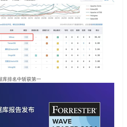
量数据库排名中斩获第一