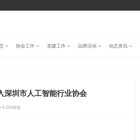
态
协会工作
党建工作
品牌活动
动态资讯
z加入深圳市人工智能行业协会
4,256
阅读