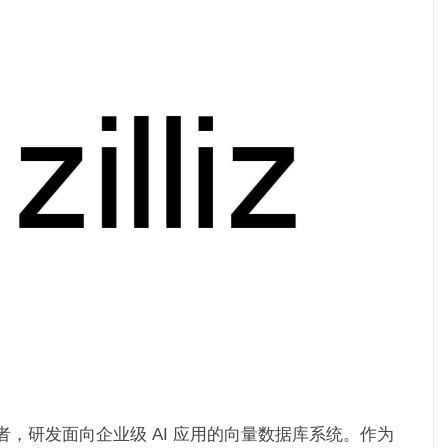
领先者，研发面向企业级 AI 应用的向量数据库系统。作为