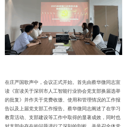
在庄严国歌声中，会议正式开始。首先由蔡华微同志宣
读《宣读关于深圳市人工智能行业协会党支部换届选举
的批复》并作关于党费收缴、使用和管理情况的工作报
告以及上届党支部工作报告。蔡华微同志阐述了在学习
教育活动、支部建设等工作中取得的显著成效，同时也
对支部中存在的问题进行了深刻的剖析，并号召全体党