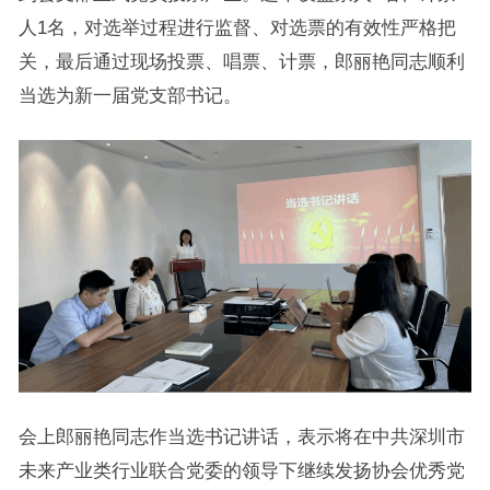
人1名，对选举过程进行监督、对选票的有效性严格把
关，最后通过现场投票、唱票、计票，郎丽艳同志顺利
当选为新一届党支部书记。
会上郎丽艳同志作当选书记讲话，表示将在中共深圳市
未来产业类行业联合党委的领导下继续发扬协会优秀党