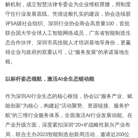
解机制，成立智慧法律专委会为企业维权撑腰，用制度
守住行业发展底线。凭借这般扎实的建设，协会连续获
评5A级社会组织、深圳行业协会商会高质量100，首批
联合国大学全球人工智能网络成员，广东省智能制造生
态合作伙伴、深圳市高技能人才培训基地等身份，更赢
得企业与政府的双重认可，让“服务发展”的承诺落地生
根。
以标杆姿态领航，激活AI全生态链动能
作为深圳AI行业生态的核心枢纽，协会以“服务产业、赋
能创新”为核心，构建起“活动聚势、资源链接、服务护
航”的三维行业服务体系，全面激活AI行业发展动能。在
产业升级方面，深度紧扣深圳“20+8”战略性新兴产业布
局，联合主办2023智能制造创新周活动，邀请近200位