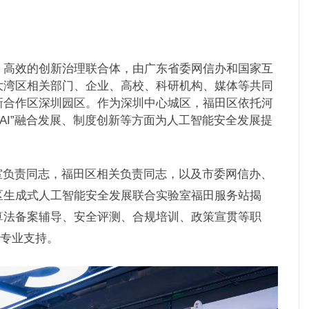
、高效的创新治理联合体，由广东省委网信办和国家互
大湾区相关部门、企业、高校、科研机构、媒体等共同
新合作区深圳园区
。作为深圳中心城区，福田区依托河
+AI”融合发展、制度创新等方面为人工智能安全发展提
室负责同志，福田区相关负责同志，以及市委网信办、
区生成式人工智能安全发展联合实验室福田服务站揭
算法备案辅导、安全评测、合规培训、政策宣贯等职
的专业支持。