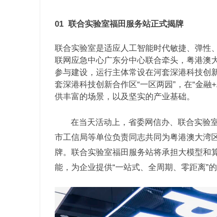
01
联合实验室福田服务站正式揭牌
联合实验室是适应人工智能时代敏捷、弹性
联网应急中心广东分中心联合牵头，粤港澳
参与建设，运行主体常设在
河套深港科技创
套深港科技创新合作区“一区两园”，在“金融
供丰富的场景，以及坚实的产业基础。
在当天活动上，省委网信办、联合实验
市工信局等单位负责同志共同为粤港澳大湾
牌。联合实验室福田服务站将承担大模型和
能，为企业提供“一站式、全周期、零距离”