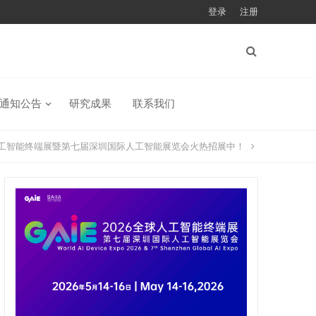
登录
注册
通知公告
研究成果
联系我们
全球人工智能终端展暨第七届深圳国际人工智能展览会火热招展中！