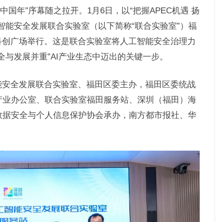
C“中国年”序幕随之拉开。1月6日，以“把握APEC机遇 扬
智能安全发展联合实验室（以下简称“联合实验室”）福
科创广场举行。这是联合实验室将人工智能安全治理力
全与发展并重”AI产业生态中迈出的关键一步。
能安全发展联合实验室、福田区委主办，福田区委统战
产业办公室、联合实验室福田服务站、深圳（福田）海
数据安全与个人信息保护协会承办，南方都市报社、华
。