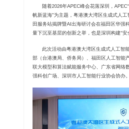
随着2026年APEC峰会花落深圳，APE
帆新蓝海”为主题，粤港澳大湾区生成式人工
田服务站揭牌暨AI出海研讨会在福田区华强
量下沉至基层的创新之举，也是深圳构建“安
此次活动由粤港澳大湾区生成式人工智
部（台港澳局、侨务局）、福田区人工智能
联大模型和算法赋能服务中心、广东省网络
强科创广场、深圳市人工智能行业协会协办