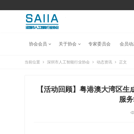
协会会员
关于协会
专家委员会
会员动
当前位置
深圳市人工智能行业协会
动态资讯
正文
【活动回顾】粤港澳大湾区生
服务