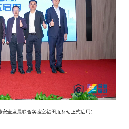
能安全发展联合实验室福田服务站正式启用）