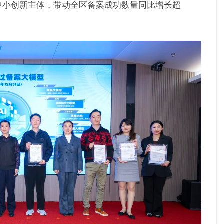
中小创新主体，带动全区备案成功数量同比增长超