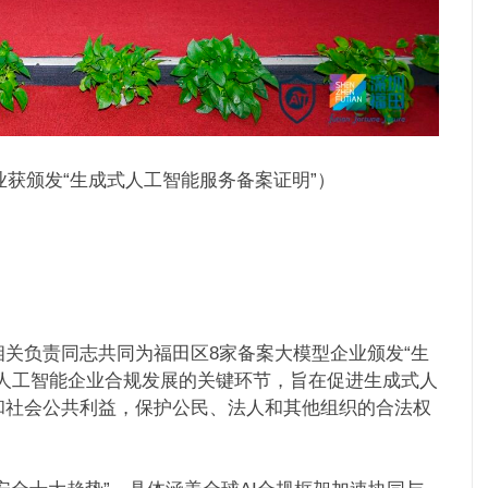
业获颁发“生成式人工智能服务备案证明”）
关负责同志共同为福田区8家备案大模型企业颁发“生
人工智能企业合规发展的关键环节，旨在促进生成式人
和社会公共利益，保护公民、法人和其他组织的合法权