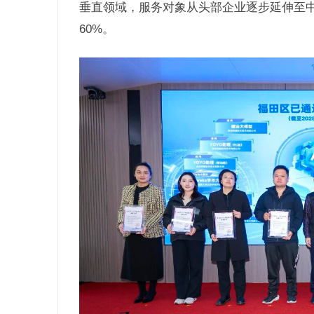
垂直领域，服务对象从头部企业逐步延伸至
60%。