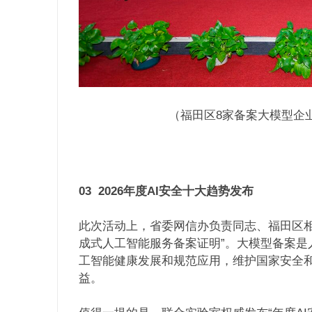
（福田区8家备案大模型企
03
2026年度AI安全十大趋势发布
此次活动上，省委网信办负责同志、福田区相
成式人工智能服务备案证明”。大模型备案是
工智能健康发展和规范应用，维护国家安全
益。