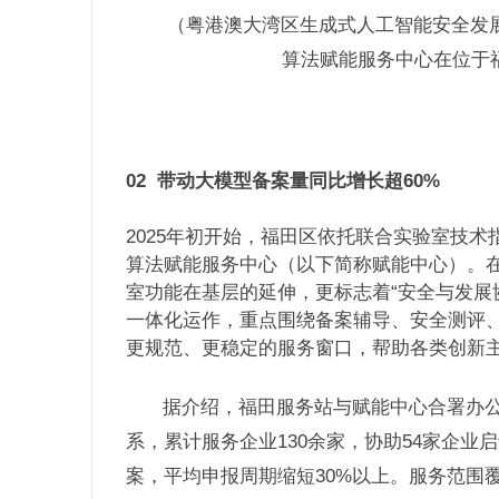
（粤港澳大湾区生成式人工智能安全发
算法赋能服务中心在位于
02
带动大模型备案量同比增长超60%
2025年初开始，福田区依托联合实验室技
算法赋能服务中心（以下简称赋能中心）。
室功能在基层的延伸，更标志着“安全与发展
一体化运作，重点围绕备案辅导、安全测评
更规范、更稳定的服务窗口，帮助各类创新
据介绍，福田服务站与赋能中心合署办公
系，累计服务企业130余家，协助54家企业
案，平均申报周期缩短30%以上。服务范围