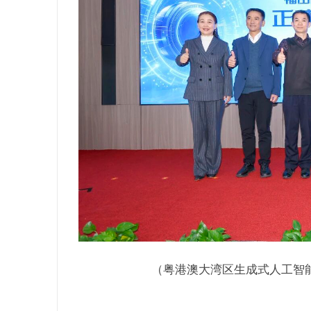
（粤港澳大湾区生成式人工智