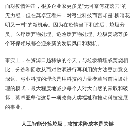
面对疫情冲击，很多企业家更多是“无可奈何花落去“的
无力感，但在莫卓亚看来，对弓业科技而言却是”柳暗花
明又一村“的新机会。因为在疫情当下和过后，垃圾分
类、医疗废弃物处理、危险废弃物处理、垃圾焚烧等多
个环保领域都会迎来新的发展风口和契机。
事实上，在资源日趋稀缺的今天，与垃圾填埋或焚烧相
比，分选和回收从而对资源进行再利用的方法更加意义
深远。弓业科技的理念是用科技的力量变革当前垃圾处
理的模式，最大程度地减少每个人对大自然的索取和破
坏，莫卓亚坚信这是一项改善人类福祉和推动科技发展
的事业。
人工智能分拣垃圾，攻技术降成本是关键