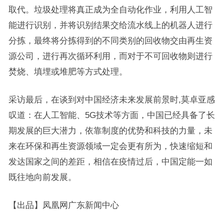
取代。垃圾处理将真正成为全自动化作业，利用人工智
能进行识别，并将识别结果交给流水线上的机器人进行
分拣，最终将分拣得到的不同类别的回收物交由再生资
源公司，进行再次循环利用，而对于不可回收物则进行
焚烧、填埋或堆肥等方式处理。
采访最后，在谈到对中国经济未来发展前景时,莫卓亚感
叹道：在人工智能、5G技术等方面，中国已经具备了长
期发展的巨大潜力，依靠制度的优势和科技的力量，未
来在环保和再生资源领域一定会更有所为，快速缩短和
发达国家之间的差距，相信在疫情过后，中国定能一如
既往地向前发展。
【出品】凤凰网广东新闻中心