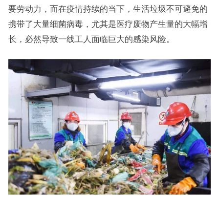
要劳动力，而在疫情持续的当下，生活垃圾不可避免的
携带了大量细菌病毒，尤其是医疗废物产生量的大幅增
长，必然导致一线工人面临巨大的感染风险。