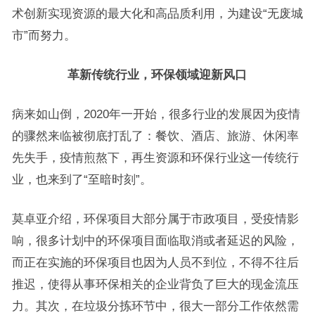
术创新实现资源的最大化和高品质利用，为建设“无废城
市”而努力。
革新传统行业，环保领域迎新风口
病来如山倒，2020年一开始，很多行业的发展因为疫情
的骤然来临被彻底打乱了：餐饮、酒店、旅游、休闲率
先失手，疫情煎熬下，再生资源和环保行业这一传统行
业，也来到了“至暗时刻”。
莫卓亚介绍，环保项目大部分属于市政项目，受疫情影
响，很多计划中的环保项目面临取消或者延迟的风险，
而正在实施的环保项目也因为人员不到位，不得不往后
推迟，使得从事环保相关的企业背负了巨大的现金流压
力。其次，在垃圾分拣环节中，很大一部分工作依然需