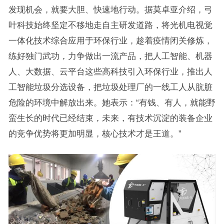
发现机会，就要大胆、快速地行动。据莫卓亚介绍，弓
叶科技始终坚定不移地走自主研发道路，将光机电视觉
一体化技术综合应用于环保行业，趁着疫情闭关修炼，
练好独门武功，力争做出一流产品，把人工智能、机器
人、大数据、云平台这些高科技引入环保行业，推出人
工智能垃圾分选设备，把垃圾处理厂的一线工人从肮脏
危险的环境中解放出来。她表示：“有钱、有人，就能野
蛮生长的时代已经结束，未来，有技术沉淀的装备企业
的竞争优势将更加明显，核心技术才是王道。”