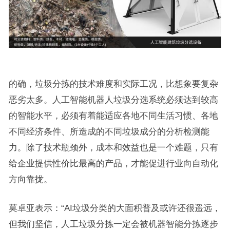
的确，垃圾分拣的技术难度和实际工况，比想象要复杂
恶劣太多。人工智能机器人垃圾分选系统必须达到较高
的智能水平，必须有着能适应各地不同生活习惯、各地
不同经济条件、所造成的不同垃圾成分的分析检测能
力。除了技术瓶颈外，成本和效益也是一个难题，只有
给企业提供性价比最高的产品，才能促进行业向自动化
方向靠拢。
莫卓亚表示：“AI垃圾分类的大面积普及或许还很遥远，
但我们坚信，人工垃圾分拣一定会被机器智能分拣逐步