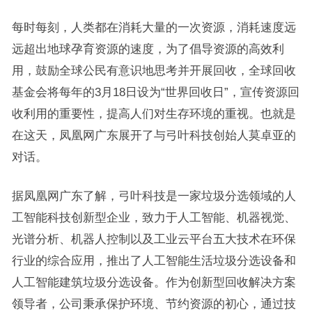
每时每刻，人类都在消耗大量的一次资源，消耗速度远
远超出地球孕育资源的速度，为了倡导资源的高效利
用，鼓励全球公民有意识地思考并开展回收，全球回收
基金会将每年的3月18日设为“世界回收日”，宣传资源回
收利用的重要性，提高人们对生存环境的重视。也就是
在这天，凤凰网广东展开了与弓叶科技创始人莫卓亚的
对话。
据凤凰网广东了解，弓叶科技是一家垃圾分选领域的人
工智能科技创新型企业，致力于人工智能、机器视觉、
光谱分析、机器人控制以及工业云平台五大技术在环保
行业的综合应用，推出了人工智能生活垃圾分选设备和
人工智能建筑垃圾分选设备。作为创新型回收解决方案
领导者，公司秉承保护环境、节约资源的初心，通过技