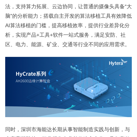
法，支持算力拓展、云边协同，让普通的摄像头具备“大
脑”的分析能力；搭载自主开发的算法移植工具有效降低
AI算法移植的门槛，提高移植效率，提供行业差异化分
析，实现产品+工具+软件一站式服务，满足安防、社
区、电力、能源、矿业、交通等行业不同的应用需求。
同时，深圳市海能达长期从事智能制造实践与创新，与