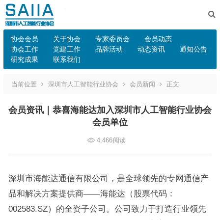
协会会员
关于协会
专家委员会
会员动态
协会工作
党建工作
品牌活动
动态资讯
通知公告
研究成果
联系我们
当前位置
深圳市人工智能行业协会
会员新闻
正文
会员资讯｜恭喜海能达加入深圳市人工智能行业协会
会员单位
4,466
阅读
深圳市海能达通信有限公司，是全球领先的专网通信产
品和解决方案提供商——海能达（股票代码：
002583.SZ）的全资子公司。公司致力于打造行业领先