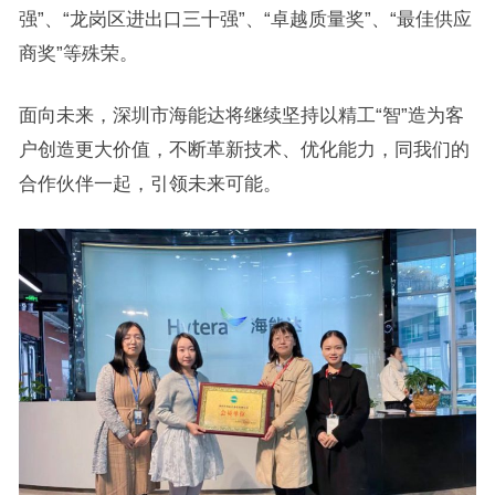
强”、“龙岗区进出口三十强”、“卓越质量奖”、“最佳供应
商奖”等殊荣。
面向未来，深圳市海能达将继续坚持以精工“智”造为客
户创造更大价值，不断革新技术、优化能力，同我们的
合作伙伴一起，引领未来可能。