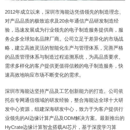
2012年成立以来，深圳市海能达凭借领先的制造理念、
对产品品质的极致追求及20余年通信产品研发制造经
验，迅速发展成为行业领先的电子制造服务提供商，服
务众多全球知名品牌厂商。公司立足于差异化的市场战
略，建立高效灵活的智能化生产与管理体系，完善严格
的品质管理体系与制造过程追溯系统，为高品质要求、
需求多样化的客户提供更值得信赖的电子制造服务，快
速高效地响应市场不断变化的需求。
深圳市海能达坚持产品及工艺创新能力的打造。公司依
托在专网通信领域的研发经验，整合海能达全球十大研
发中心资源，组建深海研发中心，致力于为客户提供行
业领先的AI边缘计算产品及ODM解决方案。最新推出的
HyCrate边缘计算智盒搭载AI芯片，基于深度学习算