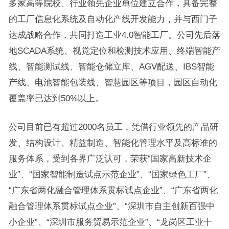
多家高等院校、行业领先企业单位建立合作，具备完整
的工厂信息化系统及自动化产线开发能力，并与西门子
达成战略合作，共同打造工业4.0智能工厂。公司先后落
地SCADA系统、视觉定位和检测技术应用、终端智能产
线、智能测试线、智能仓储立库、AGV配送、IBS智能
产线、电池智能包装线、智慧园区等项目，园区自动化
覆盖率已达到50%以上。
公司目前已有超过2000名员工，凭借行业领先的产品研
发、结构设计、精益制造、智能化管理水平及高标准的
服务体系，受到各界广泛认可，荣获“国家高新技术企
业”、“国家智能制造试点示范企业”、“国家绿色工厂”、
“广东省两化融合管理体系贯标试点企业”、“广东省两化
融合管理体系贯标试点企业”、“深圳市自主创新百强中
小企业”、“深圳市服务贸易示范企业”、“龙岗区工业十