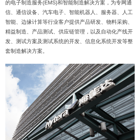
的电子制造服务(EMS)和智能制造解决方案，为专网通
信、通信设备、汽车电子、智能机器人、服务器、人工
智能、边缘计算等行业客户提供产品研发、物料采购、
精益制造、产品测试、供应链管理，以及自动化产线开
发、测试方案及测试系统的开发、信息化系统开发等整
套制造解决方案。