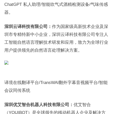
ChatGPT 私人助理/智能吹气式酒精检测设备/气味传感
器。
深圳云译科技有限公司：
作为国家级高新技术企业及深
圳市专精特新中小企业，深圳云译科技有限公司专注人
工智能自然语言理解技术研发和应用，致力为全球行业
用户提供领先的自然语言处理解决方案。
译境在线翻译平台/TransWAI翻外字幕音视频平台/智能
会议同传系统
深圳优艾智合机器人科技有限公司：
优艾智合
（YOUIBOT）是全球领先的移动机器人企业及解决方