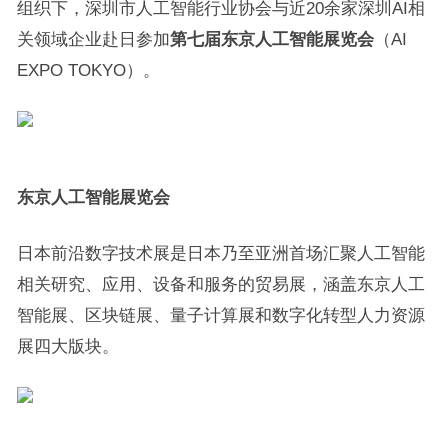
组织下，深圳市人工智能行业协会与近20余家深圳AI相
关领域企业赴日参加
第七届东京人工智能展览会
（AI
EXPO TOKYO）。
东京人工智能展览会
日本前沿数字技术展是日本乃至亚洲首场汇聚人工智能
相关研究、应用、设备和服务的贸易展，涵盖东京人工
智能展、区块链展、量子计算展和数字化转型人力资源
展四大版块。