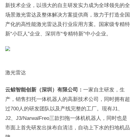
新技术企业，以强大的自主研发实力成为全球领先的全
场景激光雷达及整体解决方案提供商，致力于打造全国
产化的高性能激光雷达及行业应用方案。国家级专精特
新“小巨人”企业、深圳市“专精特新”中小企业。
激光雷达
云鲸智能创新（深圳）有限公司：
一家自主研发，生
产，销售扫托一体机器人的高新技术公司，同时拥有超
过700人的研发团队以及产线完整的工厂。现有J1、
J2、J3/NarwalFreo三款扫拖一体机机器人，同时也是
市面上首先研发出抹布自清洁，自动上下水的扫地机品