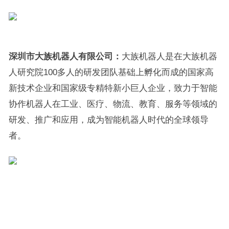
深圳市大族机器人有限公司：
大族机器人是在大族机器
人研究院100多人的研发团队基础上孵化而成的国家高
新技术企业和国家级专精特新小巨人企业，致力于智能
协作机器人在工业、医疗、物流、教育、服务等领域的
研发、推广和应用，成为智能机器人时代的全球领导
者。