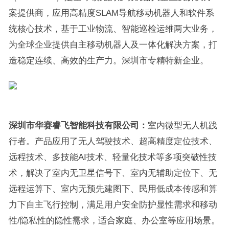
案提供商，应用高精度SLAM导航移动机器人和软件系
统核心技术，基于工业物流、智能巡检运维两大业务，
为全球企业提供自主移动机器人及一体化解决方案，打
造稳定连续、高效的生产力。深圳市专精特新企业。
深圳市华赛睿飞智能科技有限公司：
室内微型无人机践
行者。产品应用了无人驾驶技术、超高精度定位技术、
远程技术、多技能AI技术、轻量化技术等多项突破性技
术，解决了室内无卫星信号下、室内无辅助定位下、无
远程运算下、室内无预先建图下、民用低成本传感和算
力下自主飞行控制，满足用户安全防护显性需求和移动
性/隐私性的隐性需求，适合家庭、办公室等应用场景。