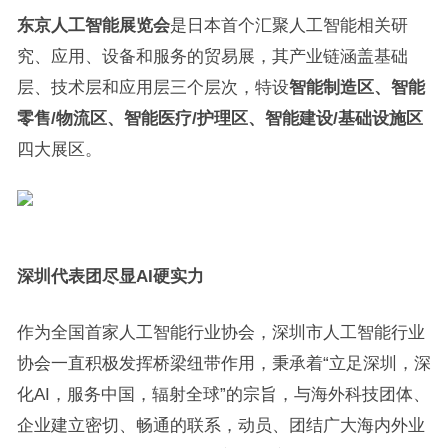
东京人工智能展览会
是日本首个汇聚人工智能相关研
究、应用、设备和服务的贸易展，其产业链涵盖基础
层、技术层和应用层三个层次，特设
智能制造区、智能
零售/物流区、智能医疗/护理区、智能建设/基础设施区
四大展区。
深圳代表团尽显AI硬实力
作为全国首家人工智能行业协会，深圳市人工智能行业
协会一直积极发挥桥梁纽带作用，秉承着“立足深圳，深
化AI，服务中国，辐射全球”的宗旨，与海外科技团体、
企业建立密切、畅通的联系，动员、团结广大海内外业