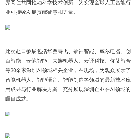
界同仁共同推动科学技术创新，为实现全球人工智能行
业可持续发展贡献智慧和力量。
此次赴日参展包括华赛睿飞、镭神智能、威尔电器、创
百智能、云鲸智能、大族机器人、云译科技、优艾智合
等20余家深圳AI领域相关企业，在现场，为观众展示了
智能机器人、智能语音、智能制造等领域的最新技术应
用成果与行业解决方案，充分展现深圳企业在AI领域的
瞩目成就。