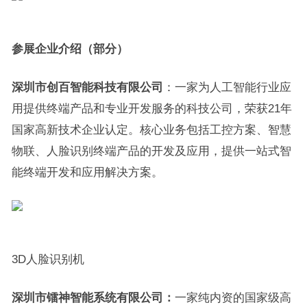
参展企业介绍（部分）
深圳市创百智能科技有限公司
：一家为人工智能行业应
用提供终端产品和专业开发服务的科技公司，荣获21年
国家高新技术企业认定。核心业务包括工控方案、智慧
物联、人脸识别终端产品的开发及应用，提供一站式智
能终端开发和应用解决方案。
3D人脸识别机
深圳市镭神智能系统有限公司：
一家纯内资的国家级高