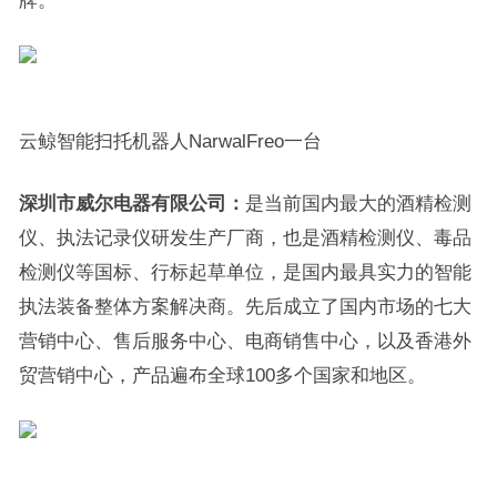
牌。
云鲸智能扫托机器人NarwalFreo一台
深圳市威尔电器有限公司：
是当前国内最大的酒精检测
仪、执法记录仪研发生产厂商，也是酒精检测仪、毒品
检测仪等国标、行标起草单位，是国内最具实力的智能
执法装备整体方案解决商。先后成立了国内市场的七大
营销中心、售后服务中心、电商销售中心，以及香港外
贸营销中心，产品遍布全球100多个国家和地区。