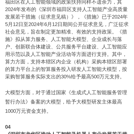
福田区在人工智能领域的政策扶持同样不遗余力，其
2024年发布的《深圳市福田区支持人工智能产业高质量
发展若干措施（征求意见稿）》，《措施》已于2024年
5月12日至2024年6月12日期间公开征求意见，广泛征求
社会意见，旨在制定更加精准、有效的支持政策。《措
施》拟从算力服务、人工智能大模型、企业成长与落
户、创新联合体建设、公共服务平台建设、人工智能应
用示范以及人工智能产业活动等方面进行支持。其中，
算力方面，支持本辖区内企业（机构）采购本辖区部署
的算力平台上的智算服务投入研发人工智能大模型，按
采购智算服务实际支出的30%给予最高500万元支持。
大模型方面，对于通过国家《生成式人工智能服务管理
暂行办法》备案的大模型，给予大模型研发主体最高
1000万元资金支持。
04