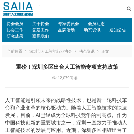
协会会员
关于协会
专家委员会
会员动态
协会工作
党建工作
品牌活动
动态资讯
通知公告
研究成果
联系我们
当前位置
深圳市人工智能行业协会
动态资讯
正文
重磅！深圳多区出台人工智能专项支持政策
12,079
阅读
人工智能是引领未来的战略性技术，也是新一轮科技革
命和产业变革的核心驱动力。随着人工智能技术的快速
发展，目前，AI已经成为全球科技竞争的制高点。作为
中国科技创新的重要城市之一，深圳一直致力于推动人
工智能技术的发展与应用。近期，深圳多区相继出台了