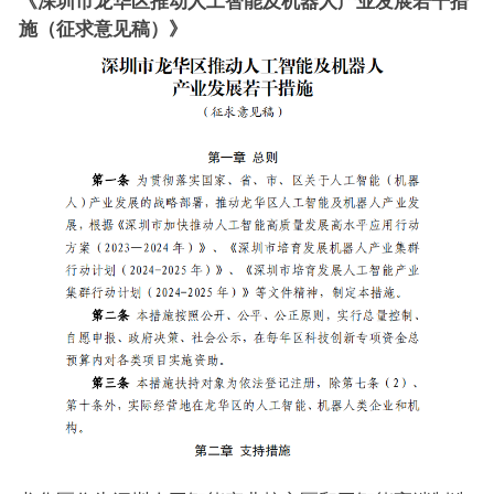
《深圳市龙华区推动人工智能及机器人产业发展若干措
施（征求意见稿）》