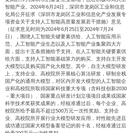
智能产业。2024年6月24日，深圳市龙岗区工业和信息
化局公开征求《深圳市龙岗区工业和信息化产业发展专
项资金关于支持人工智能高质量发展若干措施》意见
（征求意见时间为2024年6月25日至2024年7月24
日），围绕人工智能关键要素供给、人工智能应用示
范、人工智能产业生态以及人工智能产业集聚四大方
面，提出十五条措施给予支持。在人工智能关键要素供
给方面，支持人工智能基础算力的购买、支持自主开发
大模型以及购买国产化大模型。其中，自主大模型研发
上，支持企业、高校院所开展核心算法研发，研制全栈
国产化的通用大模型，对区内开发大模型的人工智能企
业和高校院所取得国家科技重大专项（含科技创新2030
－重大项目）、国家重点研发计划立项项目成果或国家
科学技术奖获奖成果的，经核准通过后，每个企业、高
校院所给予最高不超过500万元一次性奖励。支持企
业、高校院所开展行业大模型研发应用，对性能先进且
成功通过国家大模型备案登记的前十名，经核准通过后