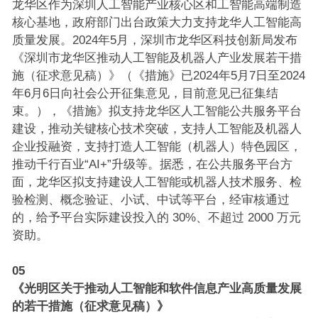
龙华区作为深圳人工智能产业核心区和工智能高端制造
核心基地，政府部门出台政策大力支持龙华人工智能高
质量发展。2024年5月，深圳市龙华区科技创新局发布
《深圳市龙华区推动人工智能及机器人产业发展若干措
施（征求意见稿）》（《措施》已2024年5月7日至2024
年6月6日向社会公开征集意见，目前意见已征集结
束。），《措施》拟支持龙华区人工智能公共服务平台
建设，推动关键核心技术突破，支持人工智能及机器人
企业投融资，支持打造人工智能（机器人）特色园区，
推动千行百业“AI+”升级等。据悉，在公共服务平台方
面，龙华区拟支持建设人工智能或机器人技术服务、检
验检测、概念验证、小试、中试等平台，经审核通过
的，给予平台实际建设投入的 30%、不超过 2000 万元
资助。
05
《光明区关于推动人工智能和软件信息产业高质量发展
的若干措施（征求意见稿）》