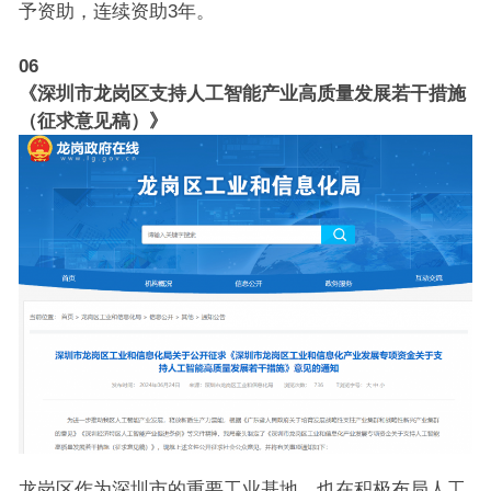
予资助，连续资助3年。
06
《深圳市龙岗区支持人工智能产业高质量发展若干措施
（征求意见稿）》
龙岗区作为深圳市的重要工业基地，也在积极布局人工