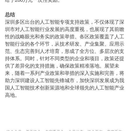
给予200万元一次性奖励。
总结
深圳多区出台的人工智能专项支持政策，不仅体现了深
圳市对人工智能行业发展的高度重视，也展现了其前瞻
性的战略眼光和务实的政策举措。各区政策覆盖了人工
智能行业的各个环节，从技术研发、产业集聚、应用示
范、生态完善到人才培育，形成了全方位、多层次的支
持体系。同时，针对不同类型的企业和项目，政策还提
供了差异化的支持措施，确保政策精准落地。展望未
来，随着一系列产业政策和举措的深入实施和完善，将
助力深圳建设人工智能先锋城市，加快深圳发展成为我
国人工智能技术创新策源地和全球领先的人工智能产业
高地。