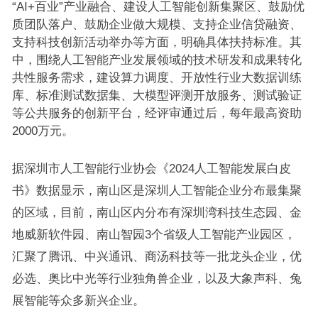
“AI+百业”产业融合、建设人工智能创新集聚区、鼓励优
质团队落户、鼓励企业做大规模、支持企业信贷融资、
支持科技创新活动举办等方面，明确具体扶持标准。其
中，围绕人工智能产业发展领域的技术研发和成果转化
共性服务需求，建设算力调度、开放性行业大数据训练
库、标准测试数据集、大模型评测开放服务、测试验证
等公共服务的创新平台，经评审通过后，每年最高资助
2000万元。
据深圳市人工智能行业协会《2024人工智能发展白皮
书》数据显示，南山区是深圳人工智能企业分布最集聚
的区域，目前，南山区内分布有深圳湾科技生态园、金
地威新软件园、南山智园3个省级人工智能产业园区，
汇聚了腾讯、中兴通讯、商汤科技等一批龙头企业，优
必选、奥比中光等行业独角兽企业，以及大象声科、兔
展智能等众多新兴企业。