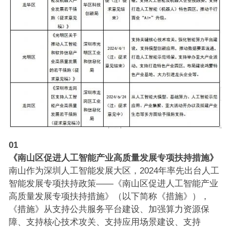
01
《南山区促进人工智能产业高质量发展专项扶持措施》
南山作为深圳人工智能发展大区，2024年率先出台人工
智能发展专项扶持政策——《南山区促进人工智能产业
高质量发展专项扶持措施》（以下简称《措施》），
《措施》从支持公共服务平台建设、加强算力资源保
障、支持核心技术攻关、支持应用场景建设、支持