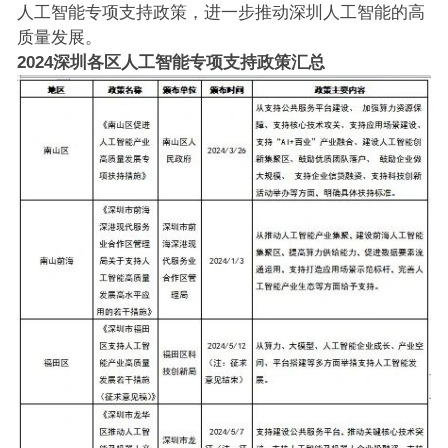
人工智能专项支持政策，进一步推动深圳人工智能的高
质量发展。
2024深圳各区人工智能专项支持政策汇总