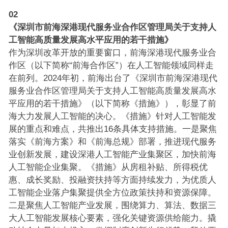
02
《深圳市前海深港现代服务业合作区管理局关于支持人
工智能高质量发展高水平应用的若干措施》
作为深圳改革开放的重要窗口，前海深港现代服务业合
作区（以下简称“前海合作区”）在人工智能领域同样走
在前列。2024年初，前海出台了《深圳市前海深港现代
服务业合作区管理局关于支持人工智能高质量发展高水
平应用的若干措施》（以下简称《措施》），彰显了前
海大力发展人工智能的决心。《措施》针对人工智能发
展的重点和难点，共推出16条具体支持措施。一是聚焦
落实《前海方案》和《前海总规》部署，推进现代服务
业创新发展，建设深港人工智能产业集聚区，加快前海
人工智能企业集聚。《措施》从房租补贴、所得税优
惠、成长奖励、投融资扶持等方面持续发力，为优质人
工智能企业落户集聚提供全方位政策扶持和资源保障。
二是聚焦人工智能产业发展，围绕算力、算法、数据三
大人工智能发展核心要素，强化关键资源供给能力。撬