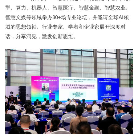
型、算力、机器人、智慧医疗、智慧金融、智慧农业、
智慧文娱等领域举办30+场专业论坛，并邀请全球AI领
域的思想领袖、行业专家、学者和企业家展开深度对
话，分享洞见，激发创新思维。