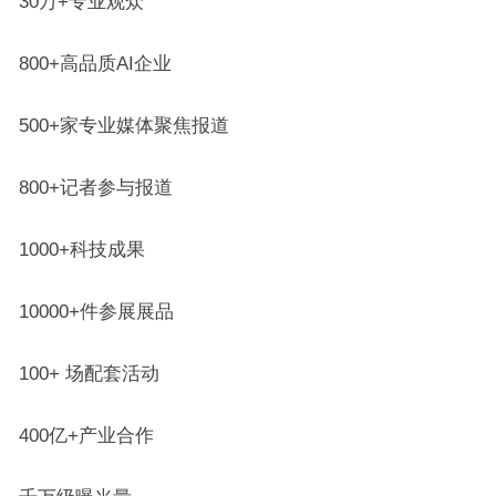
30万+专业观众
800+高品质AI企业
500+家专业媒体聚焦报道
800+记者参与报道
1000+科技成果
10000+件参展展品
100+ 场配套活动
400亿+产业合作