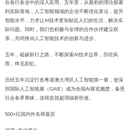
在各行各业中的深入应用。五年里，从最初的理论探索
到实际落地，人工智能领域的企业不断优化算法，提升
智能水平，力求让AI技术更加贴近人们的生活，解决实
际问题。同时，我们也积极与全球的合作伙伴建立联
系，共同推动人工智能技术的创新与进步。
五年，砥砺前行之路，不断探索AI技术边界，历经风
雨，终见彩虹。
历经五年沉淀打造粤港澳大湾区人工智能第一展，使深
圳国际人工智能展（GAIE）成为全国AI展览翘楚，备受
社会各界青睐，连续造就超强辐射价值。
500+位国内外名师嘉宾