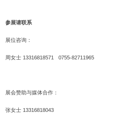
参展请联系
展位咨询：
周女士 13316818571 0755-82711965
展会赞助与媒体合作：
张女士 13316818043