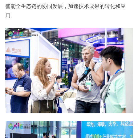
智能全生态链的协同发展，加速技术成果的转化和应
用。