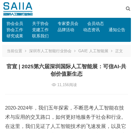
协会会员
关于协会
专家委员会
会员动态
协会工作
党建工作
品牌活动
动态资讯
通知公告
研究成果
联系我们
当前位置
深圳市人工智能行业协会
GAIE 人工智能展
正文
官宣 | 2025第六届深圳国际人工智能展：可信AI-共
创价值新生态
11,156
阅读
2020-2024年，我们五年探索，不断思考人工智能在技
术与应用的交叉路口，如何更好地服务于社会和行业。
在这里，我们见证了人工智能技术的飞速发展，以及它