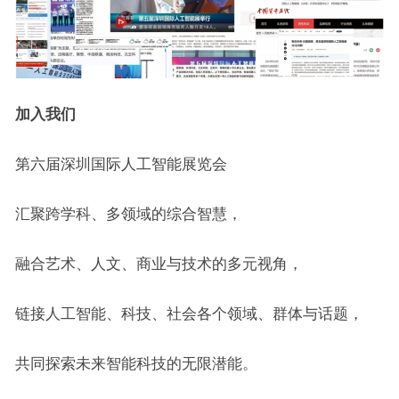
加入我们
第六届深圳国际人工智能展览会
汇聚跨学科、多领域的综合智慧，
融合艺术、人文、商业与技术的多元视角，
链接人工智能、科技、社会各个领域、群体与话题，
共同探索未来智能科技的无限潜能。