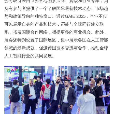
会将吸引来自世界各地的参展商、观众和行业专家，为
所有参与者提供了一个了解国际最新技术动态、市场趋
势和政策导向的独特窗口。通过GAIE 2025，企业不仅
可以展示自身的产品和技术，还能与全球同行建立联
系，拓展国际合作网络，捕捉更多的商业机会。此外，
展会还特别设置了国际展区，集中展示各国在人工智能
领域的最新成就，促进跨国技术交流与合作，推动全球
人工智能行业的共同发展。