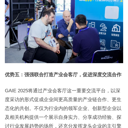
优势五：强强联合打造产业会客厅，促进深度交流合作
GAIE 2025将通过产业会客厅这一重要交流平台，以深
度采访的形式促成企业间更高质量的产业链合作、更生
态化的共创。不仅为行业内的领军企业、创新型企业以
及相关机构提供一个展示自身实力、分享成功经验、探
讨行业发展趋势的场所，还充分发挥龙头企业的主引擎