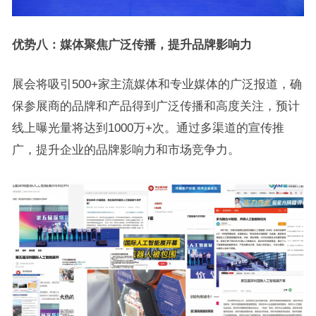
优势八：媒体聚焦广泛传播，提升品牌影响力
展会将吸引500+家主流媒体和专业媒体的广泛报道，确
保参展商的品牌和产品得到广泛传播和高度关注，预计
线上曝光量将达到1000万+次。通过多渠道的宣传推
广，提升企业的品牌影响力和市场竞争力。