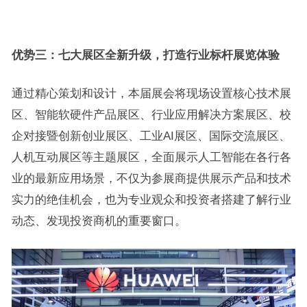
优势三：七大展区全新升级，打造行业标杆展览体验
通过精心策划和设计，本届展会将现场设置核心技术展
区、智能软硬件产品展区、行业应用解决方案展区、校
企对接暨创新创业展区、工业AI展区、国际交流展区、
人机互动展区等主题展区，全面展示人工智能在各行各
业的最新应用场景，不仅为参展商提供展示产品和技术
实力的绝佳机会，也为专业观众和投资者搭建了解行业
动态、发现投资商机的重要窗口。