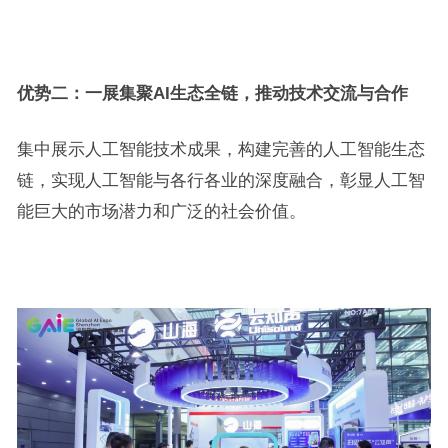
优势二：一展集聚AI生态全链，推动技术交流与合作
集中展示人工智能技术成果，构建完善的人工智能生态
链，实现人工智能与各行各业的深度融合，彰显人工智
能巨大的市场潜力和广泛的社会价值。