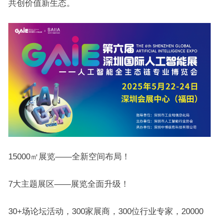
共创价值新生态。
15000㎡展览——全新空间布局！
7大主题展区——展览全面升级！
30+场论坛活动，300家展商，300位行业专家，20000