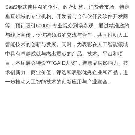
SaaS形式使用AI的企业、政府机构、消费者市场、特定
垂直领域的专业机构、开发者与合作伙伴及软件开发商
等，预计吸引60000+专业观众到场参观。通过精准邀约
与线上宣传，促进跨领域的交流与合作，共同推动人工
智能技术的创新与发展。同时，为表彰在人工智能领域
中具有卓越成就与杰出贡献的产品、技术、平台和项
目，本届展会特设立“GAIE大奖”，聚焦品牌影响力、技
术创新力、商业价值，评选和表彰优秀企业和产品，进
一步推动人工智能技术的创新应用与产业融合。