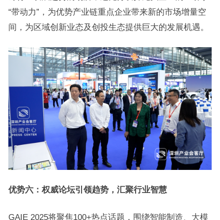
“带动力”，为优势产业链重点企业带来新的市场增量空
间，为区域创新业态及创投生态提供巨大的发展机遇。
优势六：权威论坛引领趋势，汇聚行业智慧
GAIE 2025将聚焦100+热点话题，围绕智能制造、大模