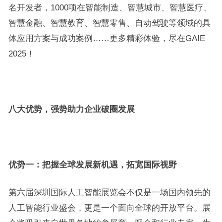
名开发者，1000项在智能制造、智慧城市、智慧医疗、
智慧金融、智慧教育、智慧零售、自动驾驶等领域的具
体应用方案与成功案例……更多精彩体验，尽在GAIE
2025！
八大优势，强势助力企业破圈发展
优势一：把握全球发展新机遇，拓宽国际视野
第六届深圳国际人工智能展览会不仅是一场国内领先的
人工智能行业盛会，更是一个面向全球的开放平台。展