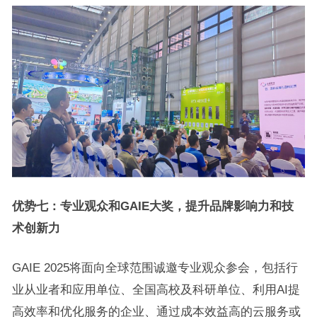
优势七：专业观众和GAIE大奖，提升品牌影响力和技
术创新力
GAIE 2025将面向全球范围诚邀专业观众参会，包括行
业从业者和应用单位、全国高校及科研单位、利用AI提
高效率和优化服务的企业、通过成本效益高的云服务或