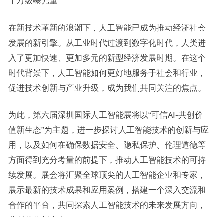
千万级曝光量
在新技术革新的浪潮下，人工智能已成为推动经济社会
发展的新引擎。从工业时代过渡到数字化时代，人类进
入了更加快速、更加多元的新型经济发展时期。在这个
时代背景下，人工智能如何更好地服务于社会和行业，
促进技术创新与产业升级，成为我们共同关注的焦点。
为此，第六届深圳国际人工智能展将以“可信AI-共创价
值新生态”为主题，进一步探讨人工智能技术的创新与应
用，以及如何在确保数据安全、隐私保护、伦理道德等
方面得到充分考量的前提下，推动人工智能技术的可持
续发展。展会将汇聚全球顶尖的人工智能企业和专家，
展示最新的技术成果和应用案例，搭建一个深入交流和
合作的平台，共同探索人工智能技术的未来发展方向，