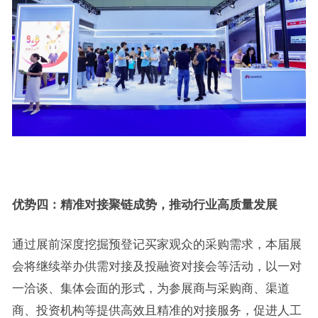
优势四：精准对接聚链成势，推动行业高质量发展
通过展前深度挖掘预登记买家观众的采购需求，本届展
会将继续举办供需对接及投融资对接会等活动，以一对
一洽谈、集体会面的形式，为参展商与采购商、渠道
商、投资机构等提供高效且精准的对接服务，促进人工