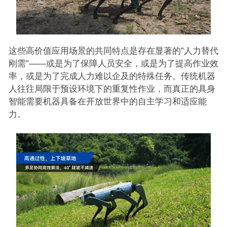
这些高价值应用场景的共同特点是存在显著的”人力替代
刚需”——或是为了保障人员安全，或是为了提高作业效
率，或是为了完成人力难以企及的特殊任务。传统机器
人往往局限于预设环境下的重复性作业，而真正的具身
智能需要机器具备在开放世界中的自主学习和适应能
力。