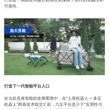
行层面，高精度伺服控制系统则保障了动作的准确性和
可靠性。
打造下一代智能平台入口
在当前具身智能的发展图谱中，在“人形机器人 + 多足
机器人”两条技术线交汇前，六足平台是介于“实用性与