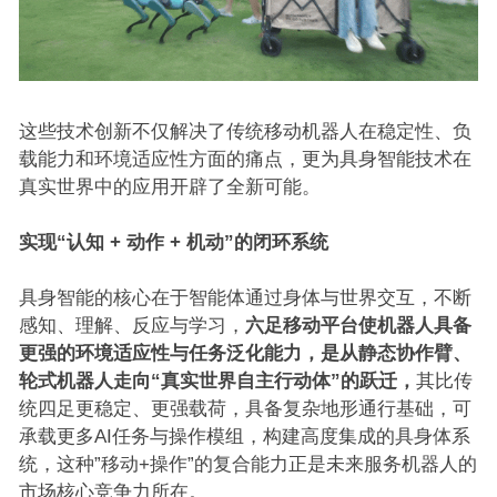
这些技术创新不仅解决了传统移动机器人在稳定性、负
载能力和环境适应性方面的痛点，更为具身智能技术在
真实世界中的应用开辟了全新可能。
实现“认知 + 动作 + 机动”的闭环系统
具身智能的核心在于智能体通过身体与世界交互，不断
感知、理解、反应与学习，
六足移动平台使机器人具备
更强的环境适应性与任务泛化能力，是从静态协作臂、
轮式机器人走向“真实世界自主行动体”的跃迁，
其比传
统四足更稳定、更强载荷，具备复杂地形通行基础，可
承载更多AI任务与操作模组，构建高度集成的具身体系
统，这种”移动+操作”的复合能力正是未来服务机器人的
市场核心竞争力所在。