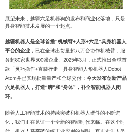
展望未来，越疆六足机器狗的发布和商业化落地，只是
具身智能技术发展的一个起点。
越疆机器人是全球首推“机械臂+人形+六足”具身机器人
平台的企业，
已在全球出货量超八万台协作机械臂，服
务超80家世界500强企业。2025年3月，正式推出全球首
款「灵巧操作+直膝行走」具身智能人形机器人Dobot
Atom并已实现批量量产和全球交付；
今天发布创新产品
六足机器人，打造“脚”和“身体”，补全智能机器人闭
环。
随着人工智能技术的持续突破和机器人硬件的不断进
化，我们正在见证一个全新的智能时代来临。在这个时
代，机器人将突破传统工业应用的局限，真正走进人类