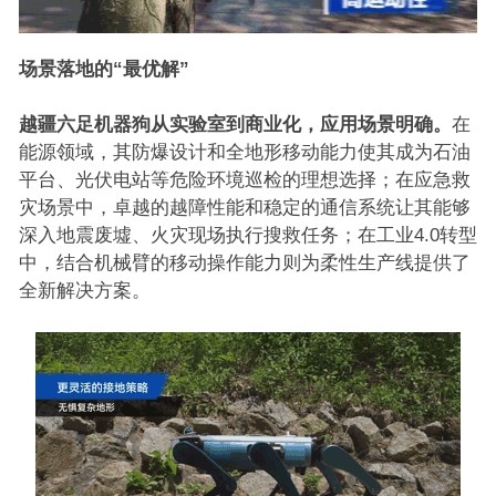
场景落地的“最优解”
越疆六足机器狗从实验室到商业化，应用场景明确。
在
能源领域，其防爆设计和全地形移动能力使其成为石油
平台、光伏电站等危险环境巡检的理想选择；在应急救
灾场景中，卓越的越障性能和稳定的通信系统让其能够
深入地震废墟、火灾现场执行搜救任务；在工业4.0转型
中，结合机械臂的移动操作能力则为柔性生产线提供了
全新解决方案。