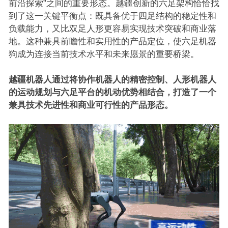
前沿探索”之间的重要形态。越疆创新的六足架构恰恰找
到了这一关键平衡点：既具备优于四足结构的稳定性和
负载能力，又比双足人形更容易实现技术突破和商业落
地。这种兼具前瞻性和实用性的产品定位，使六足机器
狗成为连接当前技术水平和未来愿景的重要桥梁。
越疆机器人通过将协作机器人的精密控制、人形机器人
的运动规划与六足平台的机动优势相结合，打造了一个
兼具技术先进性和商业可行性的产品形态。