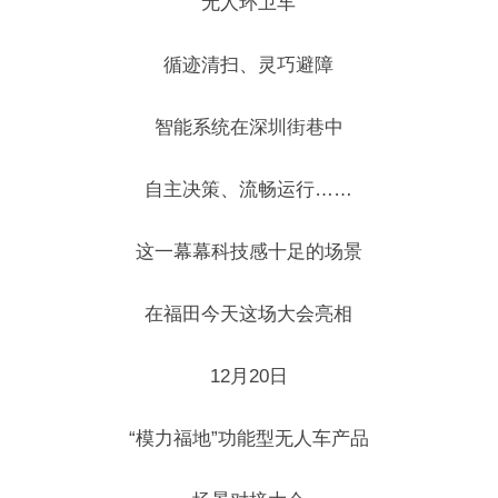
无人环卫车
循迹清扫、灵巧避障
智能系统在深圳街巷中
自主决策、流畅运行……
这一幕幕科技感十足的场景
在福田今天这场大会亮相
12月20日
“模力福地”功能型无人车产品