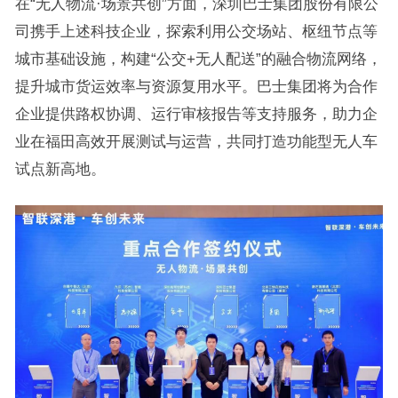
在“无人物流·场景共创”方面，深圳巴士集团股份有限公
司携手上述科技企业，探索利用公交场站、枢纽节点等
城市基础设施，构建“公交+无人配送”的融合物流网络，
提升城市货运效率与资源复用水平。巴士集团将为合作
企业提供路权协调、运行审核报告等支持服务，助力企
业在福田高效开展测试与运营，共同打造功能型无人车
试点新高地。