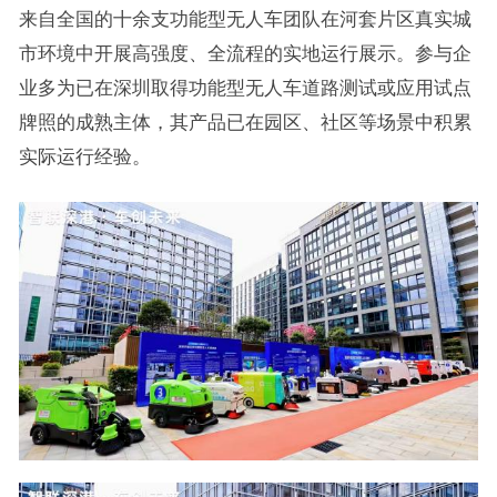
来自全国的十余支功能型无人车团队在河套片区真实城
市环境中开展高强度、全流程的实地运行展示。参与企
业多为已在深圳取得功能型无人车道路测试或应用试点
牌照的成熟主体，其产品已在园区、社区等场景中积累
实际运行经验。