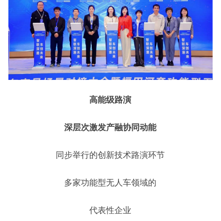
高能级路演
深层次激发产融协同动能
同步举行的创新技术路演环节
多家功能型无人车领域的
代表性企业