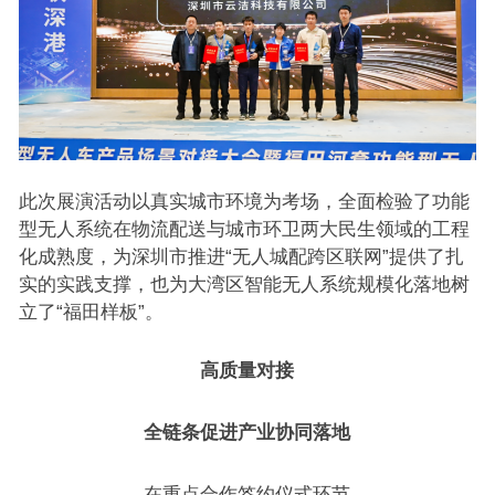
此次展演活动以真实城市环境为考场，全面检验了功能
型无人系统在物流配送与城市环卫两大民生领域的工程
化成熟度，为深圳市推进“无人城配跨区联网”提供了扎
实的实践支撑，也为大湾区智能无人系统规模化落地树
立了“福田样板”。
高质量对接
全链条促进产业协同落地
在重点合作签约仪式环节