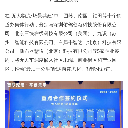
在“无人物流·场景共建”中，园岭、南园、福田等十个街
道办集体行动，分别与深圳佑驾创新科技股份有限公
司、北京三快在线科技有限公司（美团）、九识（苏
州）智能科技有限公司、白犀牛智达（北京）科技有限
公司、新石器慧通（北京）科技有限公司等5家企业签
约，将无人车深度嵌入社区末端、商业街区和产业园
区，推动“最后一公里”配送向常态化、智能化迈进。