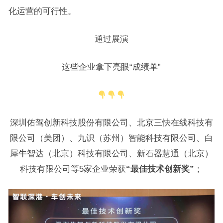
化运营的可行性。
通过展演
这些企业拿下亮眼“成绩单”
深圳佑驾创新科技股份有限公司、北京三快在线科技有
限公司（美团）、九识（苏州）智能科技有限公司、白
犀牛智达（北京）科技有限公司、新石器慧通（北京）
科技有限公司等5家企业荣获
“最佳技术创新奖”
；