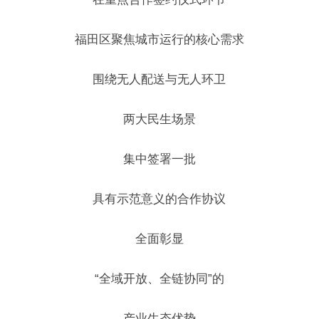
福田区聚焦城市运行的核心需求
围绕无人配送与无人环卫
两大民生场景
集中签署一批
具有示范意义的合作协议
全面彰显
“全域开放、全链协同”的
产业生态优势