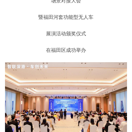
场景对接大会
暨福田河套功能型无人车
展演活动颁奖仪式
在福田区成功举办