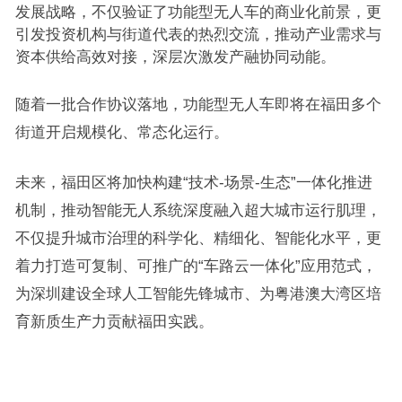
发展战略，不仅验证了功能型无人车的商业化前景，更
引发投资机构与街道代表的热烈交流，推动产业需求与
资本供给高效对接，深层次激发产融协同动能。
随着一批合作协议落地，功能型无人车即将在福田多个
街道开启规模化、常态化运行。
未来，福田区将加快构建“技术-场景-生态”一体化推进
机制，推动智能无人系统深度融入超大城市运行肌理，
不仅提升城市治理的科学化、精细化、智能化水平，更
着力打造可复制、可推广的“车路云一体化”应用范式，
为深圳建设全球人工智能先锋城市、为粤港澳大湾区培
育新质生产力贡献福田实践。