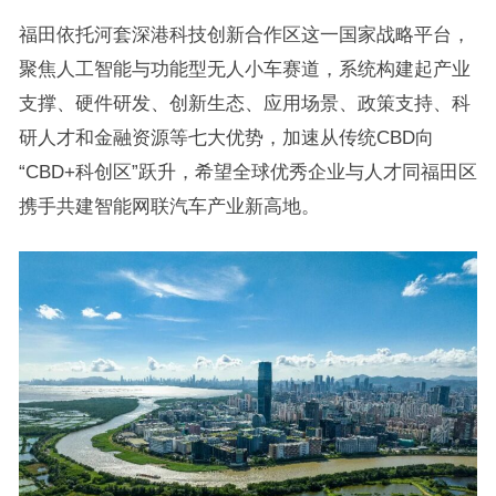
福田依托河套深港科技创新合作区这一国家战略平台，
聚焦人工智能与功能型无人小车赛道，系统构建起产业
支撑、硬件研发、创新生态、应用场景、政策支持、科
研人才和金融资源等七大优势，加速从传统CBD向
“CBD+科创区”跃升，希望全球优秀企业与人才同福田区
携手共建智能网联汽车产业新高地。