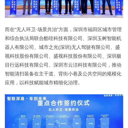
而在“无人环卫·场景共治”方面，深圳市福田区城市管理
和综合执法局联合酷哇科技有限公司、深圳玉树智能机
器人有限公司、城市之光(深圳)无人驾驶有限公司、盛
视科技股份有限公司、盛视科技股份有限公司、深圳极
目行远科技有限公司、深圳市云洁科技有限公司，推动
智能清扫装备在主干道、背街小巷及公共空间的规模化
应用，以科技赋能城市精细化治理。