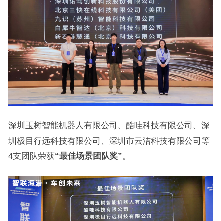
深圳玉树智能机器人有限公司、酷哇科技有限公司、深
圳极目行远科技有限公司、深圳市云洁科技有限公司等
4支团队荣获
“最佳场景团队奖”
。