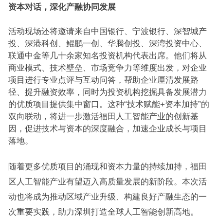
资本对话，深化产融协同发展
活动现场还将邀请来自中国银行、宁波银行、深智城产
投、深港科创、鲲鹏一创、华腾创投、深湾投资中心、
联通中金等几十余家知名投资机构代表出席。他们将从
商业模式、技术壁垒、市场竞争力等维度出发，对企业
项目进行专业点评与互动问答，帮助企业厘清发展路
径、提升融资效率，同时为投资机构挖掘具备发展潜力
的优质项目提供集中窗口。这种“技术赋能+资本加持”的
双向联动，将进一步激活福田人工智能产业的创新基
因，促进技术与资本的深度融合，加速企业成长与项目
落地。
随着更多优质项目的涌现和资本力量的持续加持，福田
区人工智能产业有望迈入高质量发展的新阶段。本次活
动也将成为推动区域产业升级、构建良好产融生态的一
次重要实践，助力深圳打造全球人工智能创新高地。