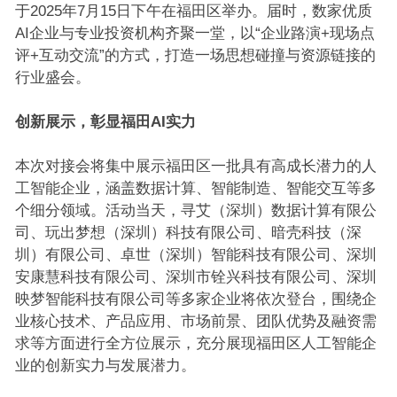
于2025年7月15日下午在福田区举办。届时，数家优质
AI企业与专业投资机构齐聚一堂，以“企业路演+现场点
评+互动交流”的方式，打造一场思想碰撞与资源链接的
行业盛会。
创新展示，彰显福田AI实力
本次对接会将集中展示福田区一批具有高成长潜力的人
工智能企业，涵盖数据计算、智能制造、智能交互等多
个细分领域。活动当天，寻艾（深圳）数据计算有限公
司、玩出梦想（深圳）科技有限公司、暗壳科技（深
圳）有限公司、卓世（深圳）智能科技有限公司、深圳
安康慧科技有限公司、深圳市铨兴科技有限公司、深圳
映梦智能科技有限公司等多家企业将依次登台，围绕企
业核心技术、产品应用、市场前景、团队优势及融资需
求等方面进行全方位展示，充分展现福田区人工智能企
业的创新实力与发展潜力。