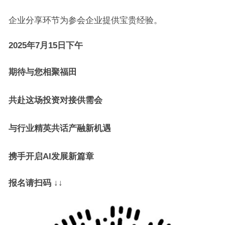
企业分享环节为参会企业提供宝贵经验。
2025年7月15日下午
期待与您相聚福田
共赴这场投资对接供需会
与行业精英共话产融新机遇
携手开启AI发展新篇章
报名请扫码
↓
↓